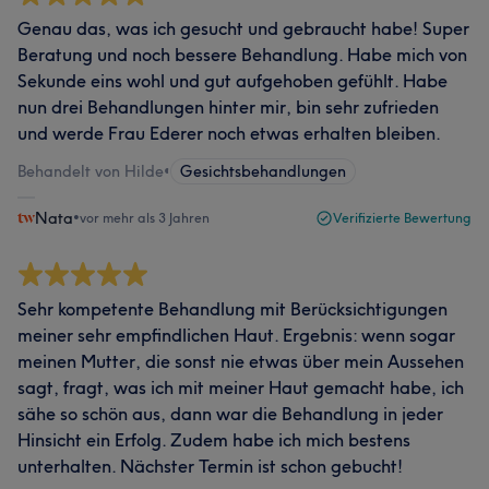
Genau das, was ich gesucht und gebraucht habe! Super
Beratung und noch bessere Behandlung. Habe mich von
Sekunde eins wohl und gut aufgehoben gefühlt. Habe
nun drei Behandlungen hinter mir, bin sehr zufrieden
und werde Frau Ederer noch etwas erhalten bleiben.
Behandelt von Hilde
•
Gesichtsbehandlungen
Nata
•
vor mehr als 3 Jahren
Verifizierte Bewertung
Sehr kompetente Behandlung mit Berücksichtigungen
meiner sehr empfindlichen Haut. Ergebnis: wenn sogar
meinen Mutter, die sonst nie etwas über mein Aussehen
sagt, fragt, was ich mit meiner Haut gemacht habe, ich
sähe so schön aus, dann war die Behandlung in jeder
Hinsicht ein Erfolg. Zudem habe ich mich bestens
unterhalten. Nächster Termin ist schon gebucht!