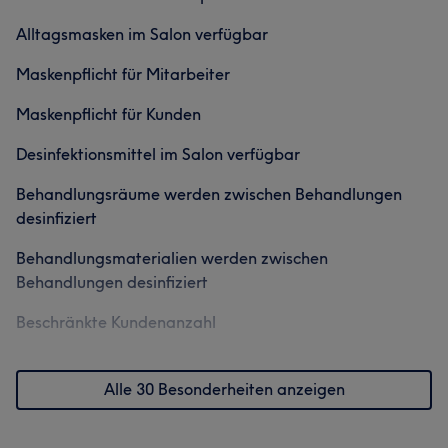
Alltagsmasken im Salon verfügbar
Maskenpflicht für Mitarbeiter
Maskenpflicht für Kunden
Desinfektionsmittel im Salon verfügbar
Behandlungsräume werden zwischen Behandlungen
desinfiziert
Behandlungsmaterialien werden zwischen
Behandlungen desinfiziert
Beschränkte Kundenanzahl
Alle 30 Besonderheiten anzeigen