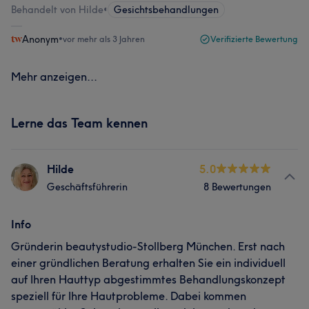
Behandelt von Hilde
•
Gesichtsbehandlungen
Anonym
•
vor mehr als 3 Jahren
Verifizierte Bewertung
Mehr anzeigen...
Lerne das Team kennen
Hilde
5.0
Geschäftsführerin
8 Bewertungen
Info
Gründerin beautystudio-Stollberg München. Erst nach
einer gründlichen Beratung erhalten Sie ein individuell
auf Ihren Hauttyp abgestimmtes Behandlungskonzept
speziell für Ihre Hautprobleme. Dabei kommen