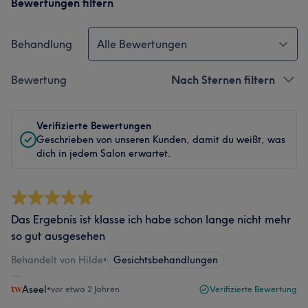
Bewertungen filtern
Behandlung
Alle Bewertungen
Bewertung
Nach Sternen filtern
Verifizierte Bewertungen
Geschrieben von unseren Kunden, damit du weißt, was
dich in jedem Salon erwartet.
Das Ergebnis ist klasse ich habe schon lange nicht mehr
so gut ausgesehen
Behandelt von Hilde
•
Gesichtsbehandlungen
Aseel
•
vor etwa 2 Jahren
Verifizierte Bewertung