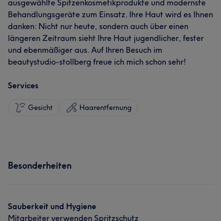
ausgewählte Spitzenkosmetikprodukte und modernste
Behandlungsgeräte zum Einsatz. Ihre Haut wird es Ihnen
danken: Nicht nur heute, sondern auch über einen
längeren Zeitraum sieht Ihre Haut jugendlicher, fester
und ebenmäßiger aus. Auf Ihren Besuch im
beautystudio-stollberg freue ich mich schon sehr!
Services
Gesicht
Haarentfernung
Besonderheiten
Sauberkeit und Hygiene
Mitarbeiter verwenden Spritzschutz