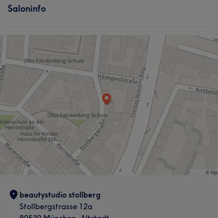
Saloninfo
beautystudio stollberg
Stollbergstrasse 12a