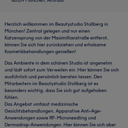
80539 München, Altstadt
Herzlich willkommen im Beautystudio Stollberg in
München! Zentral gelegen und nur einen
Katzensprung von der Maximillianstraße entfernt,
können Sie sich hier zurückziehen und erholsame
Kosmetikbehandlungen genießen!
Das Ambiente in dem schönen Studio ist angenehm
und lädt sofort zum Verweilen ein. Hier können Sie sich
ausführlich und persönlich beraten lassen. Den
Mitarbeitern im Beautystudio Stollberg ist es
besonders wichtig, dass Sie sich gut aufgehoben
fühlen.
Das Angebot umfasst medizinische
Gesichtsbehandlungen, Apparative Anti-Age-
Anwendungen sowie RF-Microneedling und
Dermadrop-Anwendungen. Hier können Sie sich aber