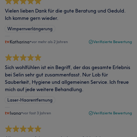
Vielen lieben Dank für die gute Beratung und Geduld.
Ich komme gern wieder.
Wimpernverlängerung
Katharina
•
vor mehr als 2 Jahren
Verifizierte Bewertung
Sich wohlfühlen ist ein Begriff, der das gesamte Erlebnis
bei Selin sehr gut zusammenfasst. Nur Lob für
Sauberkeit, Hygiene und allgemeinen Service. Ich freue
mich auf jede weitere Behandlung.
Laser-Haarentfernung
Ivana
•
vor fast 3 Jahren
Verifizierte Bewertung