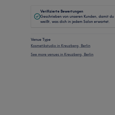
Verifizierte Bewertungen
Geschrieben von unseren Kunden, damit du
weißt, was dich in jedem Salon erwartet.
Venue Type
Kosmetikstudio in Kreuzberg, Berlin
See more venues in Kreuzberg, Berlin