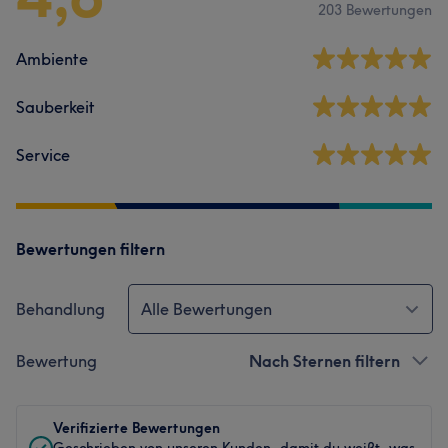
203 Bewertungen
Ambiente
Sauberkeit
Service
Bewertungen filtern
Behandlung
Alle Bewertungen
Bewertung
Nach Sternen filtern
Verifizierte Bewertungen