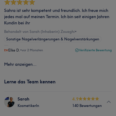
Sahra ist sehr kompetent und freundlich. Ich freue mich
jedes mal auf meinen Termin. Ich bin seit einigen Jahren
Kundin bei ihr
Behandelt von Sarah (Inhaberin) Zouaghi
•
Sonstige Nagelverlängerungen & Nagelverstärkungen
Elke D.
•
vor 2 Monaten
Verifizierte Bewertung
Mehr anzeigen...
Lerne das Team kennen
Sarah
4.9
KosmetikerIn
140 Bewertungen