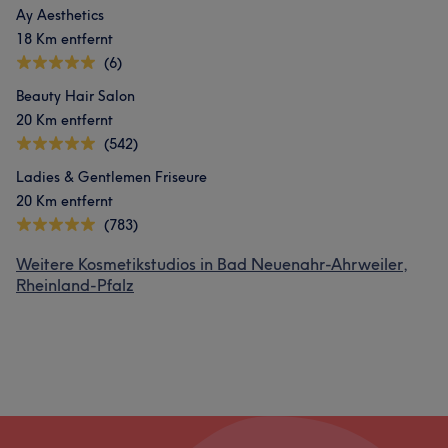
Ay Aesthetics
18 Km entfernt
(6)
Beauty Hair Salon
20 Km entfernt
(542)
Ladies & Gentlemen Friseure
20 Km entfernt
(783)
Weitere Kosmetikstudios in Bad Neuenahr-Ahrweiler,
Rheinland-Pfalz