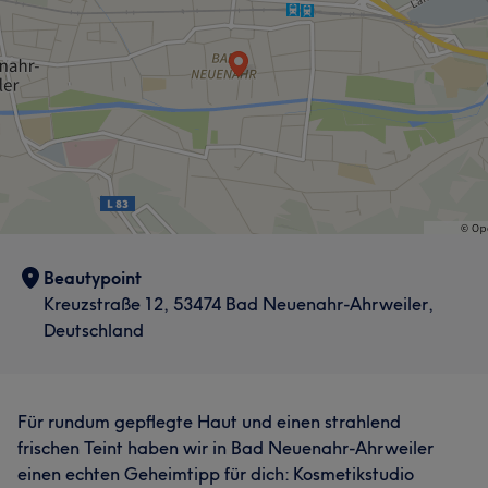
Beautypoint
Kreuzstraße 12, 53474 Bad Neuenahr-Ahrweiler,
Deutschland
Für rundum gepflegte Haut und einen strahlend
frischen Teint haben wir in Bad Neuenahr-Ahrweiler
einen echten Geheimtipp für dich: Kosmetikstudio