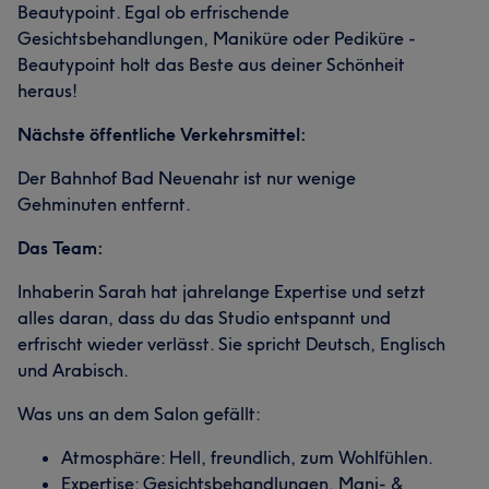
Beautypoint. Egal ob erfrischende
Gesichtsbehandlungen, Maniküre oder Pediküre -
Beautypoint holt das Beste aus deiner Schönheit
heraus!
Nächste öffentliche Verkehrsmittel:
Der Bahnhof Bad Neuenahr ist nur wenige
Gehminuten entfernt.
Das Team:
Inhaberin Sarah hat jahrelange Expertise und setzt
alles daran, dass du das Studio entspannt und
erfrischt wieder verlässt. Sie spricht Deutsch, Englisch
und Arabisch.
Was uns an dem Salon gefällt:
Atmosphäre: Hell, freundlich, zum Wohlfühlen.
Expertise: Gesichtsbehandlungen, Mani- &