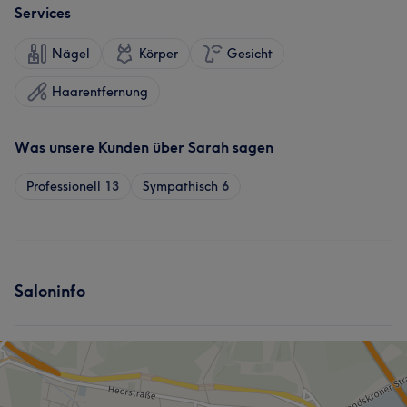
Services
Nägel
Körper
Gesicht
Haarentfernung
Was unsere Kunden über Sarah sagen
Professionell
13
Sympathisch
6
Saloninfo