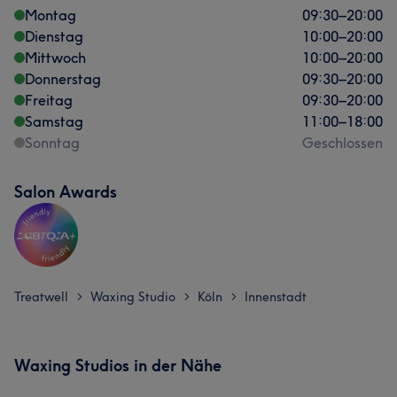
Montag
09:30
–
20:00
Dienstag
10:00
–
20:00
Mittwoch
10:00
–
20:00
Donnerstag
09:30
–
20:00
Freitag
09:30
–
20:00
Samstag
11:00
–
18:00
Sonntag
Geschlossen
Salon Awards
Treatwell
Waxing Studio
Köln
Innenstadt
>
>
>
Waxing Studios in der Nähe