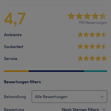
4,7
950 Bewertungen
Ambiente
Sauberkeit
Service
Bewertungen filtern
Behandlung
Alle Bewertungen
Bewertung
Nach Sternen filtern