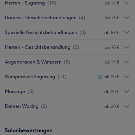
Herren - Sugaring
(
18
)
ab 14 €
Damen - Gesichtsbehandlungen
(
4
)
ab 76 €
Spezielle Gesichtsbehandlungen
(
3
)
ab 88 €
Herren - Gesichtsbehandlung
(
3
)
ab 76 €
Augenbrauen & Wimpern
(
5
)
ab 14 €
Wimpernverlängerung
(
11
)
ab 20 €
Massage
(
5
)
ab 20 €
Damen Waxing
(
2
)
ab 20 €
Salonbewertungen