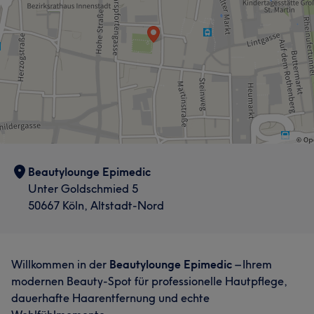
Beautylounge Epimedic
Unter Goldschmied 5
50667 Köln, Altstadt-Nord
Willkommen in der
Beautylounge Epimedic
– Ihrem
modernen Beauty-Spot für professionelle Hautpflege,
dauerhafte Haarentfernung und echte