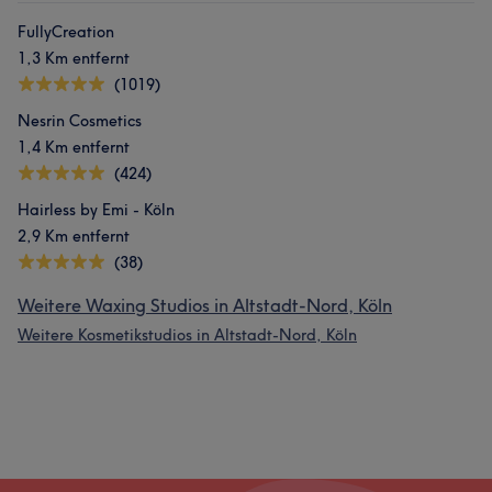
FullyCreation
1,3 Km entfernt
(1019)
Nesrin Cosmetics
1,4 Km entfernt
(424)
Hairless by Emi - Köln
2,9 Km entfernt
(38)
Weitere Waxing Studios in Altstadt-Nord, Köln
Weitere Kosmetikstudios in Altstadt-Nord, Köln