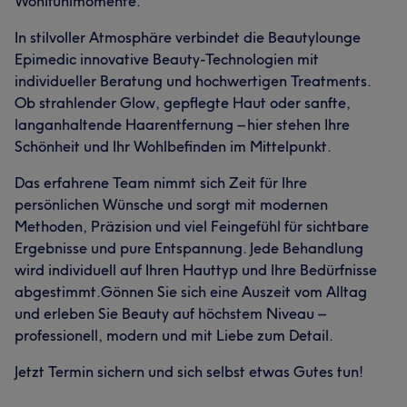
Wohlfühlmomente.
In stilvoller Atmosphäre verbindet die Beautylounge
Epimedic innovative Beauty-Technologien mit
individueller Beratung und hochwertigen Treatments.
Ob strahlender Glow, gepflegte Haut oder sanfte,
langanhaltende Haarentfernung – hier stehen Ihre
Schönheit und Ihr Wohlbefinden im Mittelpunkt.
Das erfahrene Team nimmt sich Zeit für Ihre
persönlichen Wünsche und sorgt mit modernen
Methoden, Präzision und viel Feingefühl für sichtbare
Ergebnisse und pure Entspannung. Jede Behandlung
wird individuell auf Ihren Hauttyp und Ihre Bedürfnisse
abgestimmt.Gönnen Sie sich eine Auszeit vom Alltag
und erleben Sie Beauty auf höchstem Niveau –
professionell, modern und mit Liebe zum Detail.
Jetzt Termin sichern und sich selbst etwas Gutes tun!