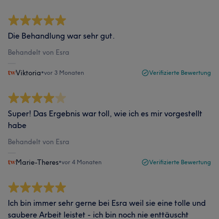
Die Behandlung war sehr gut.
Behandelt von Esra
Viktoria
•
vor 3 Monaten
Verifizierte Bewertung
Super! Das Ergebnis war toll, wie ich es mir vorgestellt
habe
Behandelt von Esra
Marie-Theres
•
vor 4 Monaten
Verifizierte Bewertung
Ich bin immer sehr gerne bei Esra weil sie eine tolle und
saubere Arbeit leistet - ich bin noch nie enttäuscht