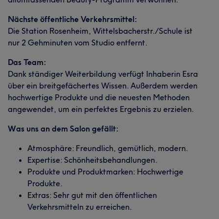
Nächste öffentliche Verkehrsmittel:
Die Station Rosenheim, Wittelsbacherstr./Schule ist
nur 2 Gehminuten vom Studio entfernt.
Das Team:
Dank ständiger Weiterbildung verfügt Inhaberin Esra
über ein breitgefächertes Wissen. Außerdem werden
hochwertige Produkte und die neuesten Methoden
angewendet, um ein perfektes Ergebnis zu erzielen.
Was uns an dem Salon gefällt:
Atmosphäre: Freundlich, gemütlich, modern.
Expertise: Schönheitsbehandlungen.
Produkte und Produktmarken: Hochwertige
Produkte.
Extras: Sehr gut mit den öffentlichen
Verkehrsmitteln zu erreichen.