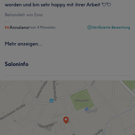
worden und bin sehr happy mit ihrer Arbeit 💘💘
Behandelt von Esra
Annalena
•
vor 4 Monaten
Verifizierte Bewertung
Mehr anzeigen...
Saloninfo