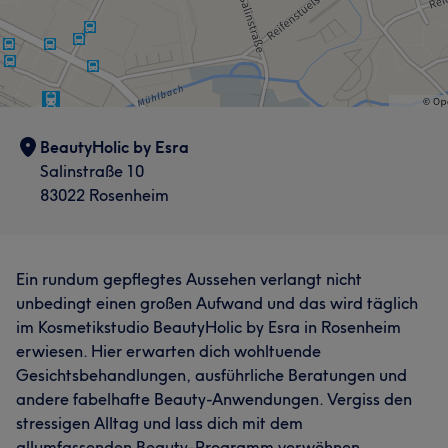
BeautyHolic by Esra
Salinstraße 10
83022 Rosenheim
Ein rundum gepflegtes Aussehen verlangt nicht
unbedingt einen großen Aufwand und das wird täglich
im Kosmetikstudio BeautyHolic by Esra in Rosenheim
erwiesen. Hier erwarten dich wohltuende
Gesichtsbehandlungen, ausführliche Beratungen und
andere fabelhafte Beauty-Anwendungen. Vergiss den
stressigen Alltag und lass dich mit dem
allumfassenden Beauty-Programm verwöhnen.