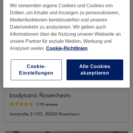
Wir verwenden eigene Cookies und Cookies von
Dritten, um Inhalte und Anzeigen zu personalisieren,
Medienfunktionen bereitzustellen und unseren
Datenverkehr zu analysieren. Wir geben auch
Informationen über die Nutzung unserer Webseite an
unsere Partner für soziale Medien, Werbung und
Analysen weiter.
Cookie-Richtlinien
Cookie-
Alle Cookies
Einstellungen
akzeptieren
bodysano Rosenheim
1170 reviews
Isarstraße 2 / OG, 83026 Rosenheim