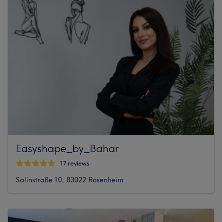
Easyshape_by_Bahar
17 reviews
Salinstraße 10, 83022 Rosenheim