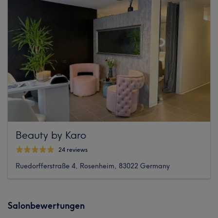
Beauty by Karo
24 reviews
Ruedorfferstraße 4, Rosenheim, 83022 Germany
Salonbewertungen