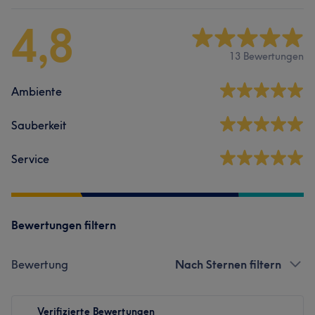
4,8
13 Bewertungen
Ambiente
Sauberkeit
Service
Bewertungen filtern
Bewertung
Nach Sternen filtern
Verifizierte Bewertungen