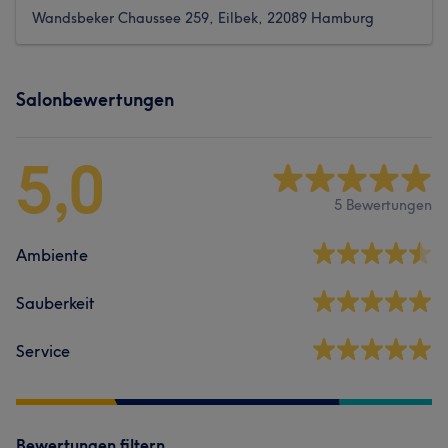
Wandsbeker Chaussee 259, Eilbek, 22089 Hamburg
Salonbewertungen
5,0
5 Bewertungen
Ambiente
Sauberkeit
Service
Bewertungen filtern