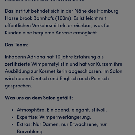
Das Institut befindet sich in der Nähe des Hamburg
Hasselbrook Bahnhofs (100m). Es ist leicht mit
öffentlichen Verkehrsmitteln erreichbar, was für
Kunden eine bequeme Anreise ermöglicht.
Das Team:
Inhaberin Adriana hat 10 Jahre Erfahrung als
zertifizierte Wimpernstylistin und hat vor Kurzem ihre
Ausbildung zur Kosmetikerin abgeschlossen. Im Salon
wird neben Deutsch und Englisch auch Polnisch
gesprochen.
Was uns an dem Salon gefällt:
Atmosphäre: Einladend, elegant, stilvoll.
Expertise: Wimpernverlängerung.
Extras: Nur Damen, nur Erwachsene, nur
Barzahlung.