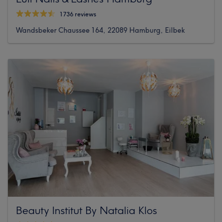
1736 reviews
Wandsbeker Chaussee 164, 22089 Hamburg, Eilbek
Beauty Institut By Natalia Klos