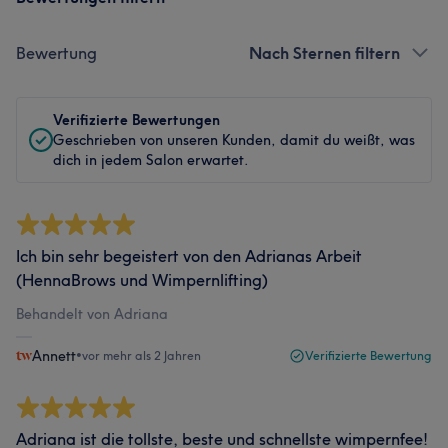
Bewertung
Nach Sternen filtern
Verifizierte Bewertungen
Geschrieben von unseren Kunden, damit du weißt, was
dich in jedem Salon erwartet.
Ich bin sehr begeistert von den Adrianas Arbeit
(HennaBrows und Wimpernlifting)
Behandelt von Adriana
Annett
•
vor mehr als 2 Jahren
Verifizierte Bewertung
Adriana ist die tollste, beste und schnellste wimpernfee!