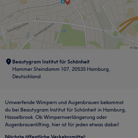
Beautygram Institut für Schönheit
Hammer Steindamm 107, 20535 Hamburg,
Deutschland
Umwerfende Wimpern und Augenbrauen bekommst
du bei Beautygram Institut für Schönheit in Hamburg,
Hasselbrook. Ob Wimpernverlängerung oder
Augenbrauenlifting, hier ist für jeden etwas dabei!
Nächste öffentliche Verkehrsmittel: