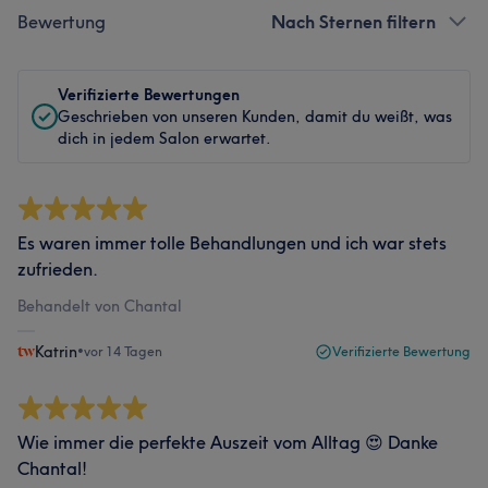
Bewertung
Nach Sternen filtern
Verifizierte Bewertungen
Geschrieben von unseren Kunden, damit du weißt, was
dich in jedem Salon erwartet.
Es waren immer tolle Behandlungen und ich war stets
zufrieden.
Behandelt von Chantal
Katrin
•
vor 14 Tagen
Verifizierte Bewertung
Wie immer die perfekte Auszeit vom Alltag 😍 Danke
Chantal!