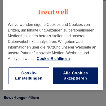
Salonbewertungen
Wir verwenden eigene Cookies und Cookies von
4,9
Dritten, um Inhalte und Anzeigen zu personalisieren,
Medienfunktionen bereitzustellen und unseren
681 Bewertungen
Datenverkehr zu analysieren. Wir geben auch
Informationen über die Nutzung unserer Webseite an
Ambiente
unsere Partner für soziale Medien, Werbung und
Analysen weiter.
Cookie-Richtlinien
Sauberkeit
Cookie-
Alle Cookies
Service
Einstellungen
akzeptieren
Bewertungen filtern