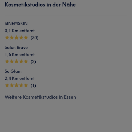
Kosmetikstudios in der Nähe
SINEMSKIN
0,1 Km entfernt
(30)
Salon Bravo
1,6 Km entfernt
(2)
Su Glam
2,4 Km entfernt
(1)
Weitere Kosmetikstudios in Essen