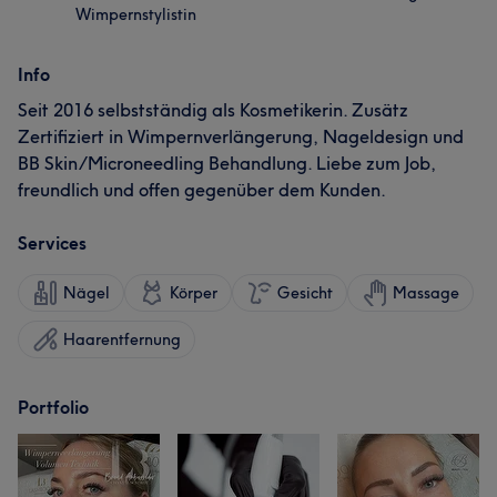
Wimpernstylistin
Info
Seit 2016 selbstständig als Kosmetikerin. Zusätz
Zertifiziert in Wimpernverlängerung, Nageldesign und
BB Skin/Microneedling Behandlung. Liebe zum Job,
freundlich und offen gegenüber dem Kunden.
Services
Nägel
Körper
Gesicht
Massage
Haarentfernung
Portfolio