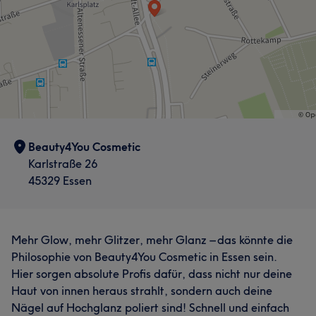
Beauty4You Cosmetic
Karlstraße 26
45329 Essen
Mehr Glow, mehr Glitzer, mehr Glanz – das könnte die
Philosophie von Beauty4You Cosmetic in Essen sein.
Hier sorgen absolute Profis dafür, dass nicht nur deine
Haut von innen heraus strahlt, sondern auch deine
Nägel auf Hochglanz poliert sind! Schnell und einfach