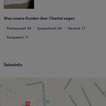
Was unsere Kunden über Chantal sagen
Professionell
34
Sympathisch
24
Herzlich
17
Kompetent
17
Saloninfo