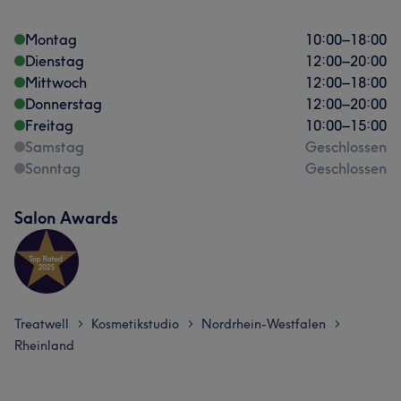
Montag
10:00
–
18:00
Dienstag
12:00
–
20:00
Mittwoch
12:00
–
18:00
Donnerstag
12:00
–
20:00
Freitag
10:00
–
15:00
Samstag
Geschlossen
Sonntag
Geschlossen
Salon Awards
Treatwell
Kosmetikstudio
Nordrhein-Westfalen
>
>
>
Rheinland