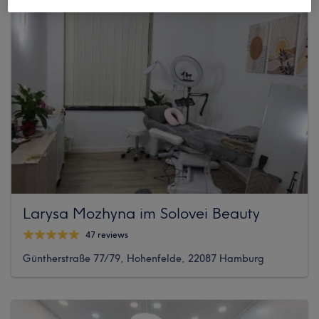
Larysa Mozhyna im Solovei Beauty
47 reviews
Güntherstraße 77/79, Hohenfelde, 22087 Hamburg