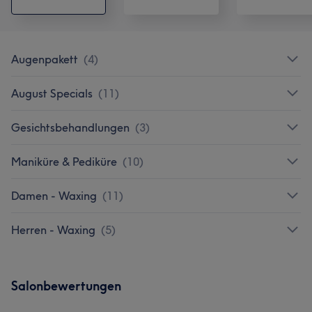
Augenpakett
(
4
)
August Specials
(
11
)
Gesichtsbehandlungen
(
3
)
Maniküre & Pediküre
(
10
)
Damen - Waxing
(
11
)
Herren - Waxing
(
5
)
Salonbewertungen