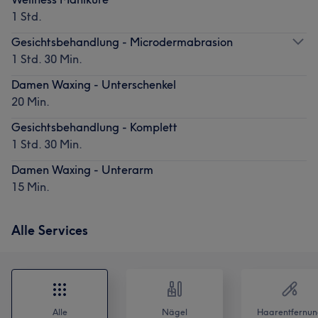
1 Std.
Gesichtsbehandlung - Microdermabrasion
1 Std. 30 Min.
Damen Waxing - Unterschenkel
20 Min.
Gesichtsbehandlung - Komplett
1 Std. 30 Min.
Damen Waxing - Unterarm
15 Min.
Alle Services
Alle
Nägel
Haarentfernun