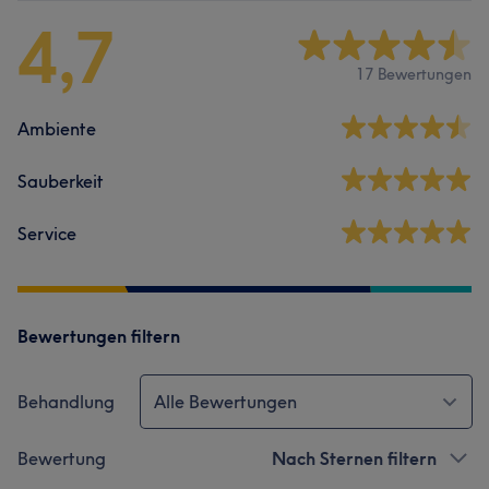
4,7
17 Bewertungen
Ambiente
Sauberkeit
Service
Bewertungen filtern
Behandlung
Alle Bewertungen
Bewertung
Nach Sternen filtern