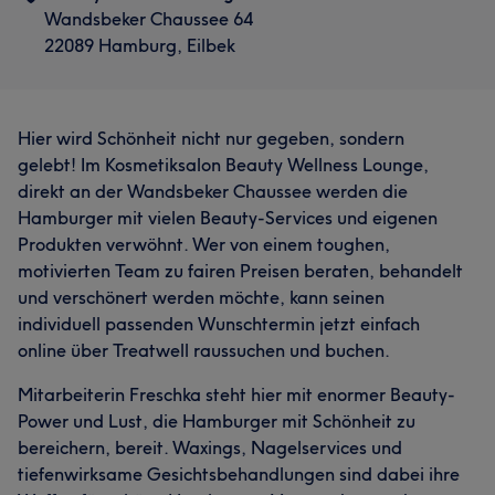
Wandsbeker Chaussee 64
22089 Hamburg, Eilbek
Hier wird Schönheit nicht nur gegeben, sondern
gelebt! Im Kosmetiksalon Beauty Wellness Lounge,
direkt an der Wandsbeker Chaussee werden die
Hamburger mit vielen Beauty-Services und eigenen
Produkten verwöhnt. Wer von einem toughen,
motivierten Team zu fairen Preisen beraten, behandelt
und verschönert werden möchte, kann seinen
individuell passenden Wunschtermin jetzt einfach
online über Treatwell raussuchen und buchen.
Mitarbeiterin Freschka steht hier mit enormer Beauty-
Power und Lust, die Hamburger mit Schönheit zu
bereichern, bereit. Waxings, Nagelservices und
tiefenwirksame Gesichtsbehandlungen sind dabei ihre