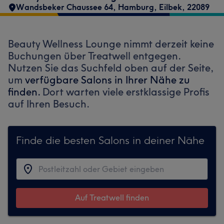
Wandsbeker Chaussee 64
,
Hamburg, Eilbek
,
22089
Beauty Wellness Lounge nimmt derzeit keine
Buchungen über Treatwell entgegen.
Nutzen Sie das Suchfeld oben auf der Seite,
um
verfügbare Salons in Ihrer Nähe zu
finden.
Dort warten viele erstklassige Profis
auf Ihren Besuch.
Finde die besten Salons in deiner Nähe
Auf Treatwell finden