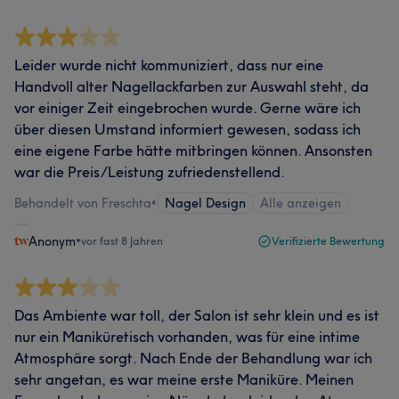
Leider wurde nicht kommuniziert, dass nur eine
Handvoll alter Nagellackfarben zur Auswahl steht, da
vor einiger Zeit eingebrochen wurde. Gerne wäre ich
über diesen Umstand informiert gewesen, sodass ich
eine eigene Farbe hätte mitbringen können. Ansonsten
war die Preis/Leistung zufriedenstellend.
Behandelt von Freschta
•
Nagel Design
Alle anzeigen
Anonym
•
vor fast 8 Jahren
Verifizierte Bewertung
Das Ambiente war toll, der Salon ist sehr klein und es ist
nur ein Maniküretisch vorhanden, was für eine intime
Atmosphäre sorgt. Nach Ende der Behandlung war ich
sehr angetan, es war meine erste Maniküre. Meinen