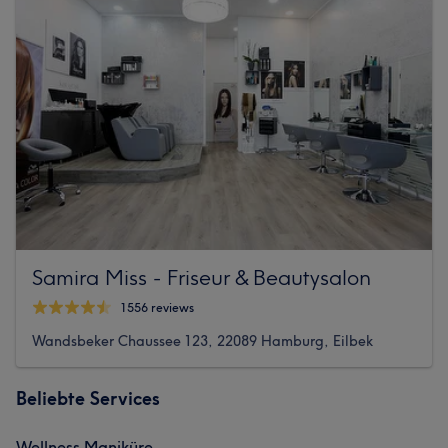
Samira Miss - Friseur & Beautysalon
1556 reviews
Wandsbeker Chaussee 123, 22089 Hamburg, Eilbek
Beliebte Services
Wellness Maniküre