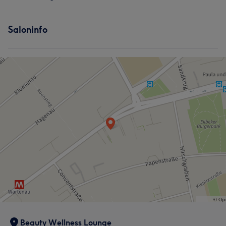
Saloninfo
Beauty Wellness Lounge