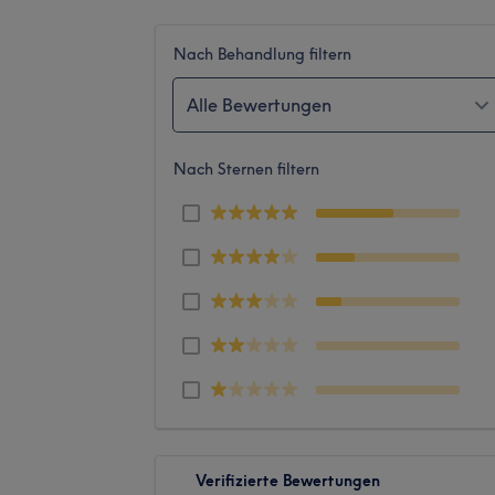
Nach Behandlung filtern
Alle Bewertungen
Nach Sternen filtern
Verifizierte Bewertungen