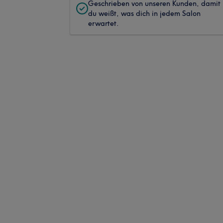
Geschrieben von unseren Kunden, damit
du weißt, was dich in jedem Salon
erwartet.