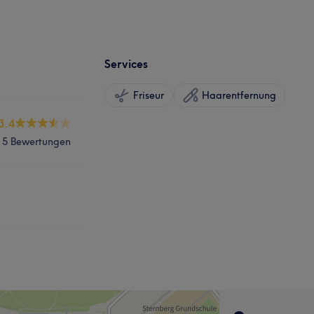
Services
Friseur
Haarentfernung
3.4
5 Bewertungen