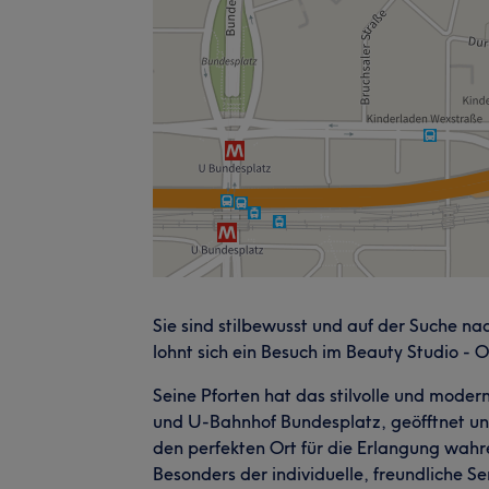
Sie sind stilbewusst und auf der Suche na
lohnt sich ein Besuch im Beauty Studio - O
Seine Pforten hat das stilvolle und moder
und U-Bahnhof Bundesplatz, geöfftnet un
den perfekten Ort für die Erlangung wahr
Besonders der individuelle, freundliche S