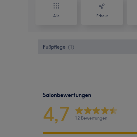
Alle
Friseur
Fußpflege
(
1
)
Salonbewertungen
4,7
12 Bewertungen