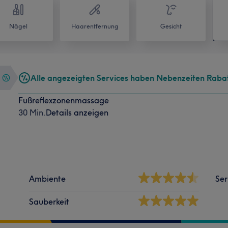
Nägel
Haarentfernung
Gesicht
Alle angezeigten Services haben Nebenzeiten Raba
Fußreflexzonenmassage
30 Min.
Details anzeigen
Ambiente
Ser
Sauberkeit