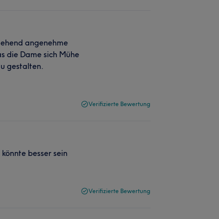
chgehend angenehme
das die Dame sich Mühe
u gestalten.
Verifizierte Bewertung
 könnte besser sein
Verifizierte Bewertung