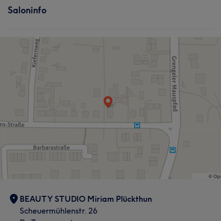
Saloninfo
BEAUTY STUDIO Miriam Plückthun
Scheuermühlenstr. 26