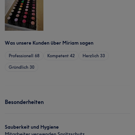
Was unsere Kunden über Miriam sagen
Professionell
68
Kompetent
42
Herzlich
33
Gründlich
30
Besonderheiten
Sauberkeit und Hygiene
Mitarbeiter verwenden Spritzschutz