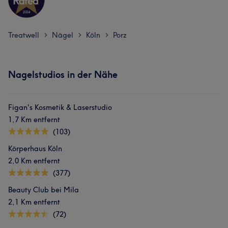
Treatwell
Nägel
Köln
Porz
>
>
>
Nagelstudios in der Nähe
Figan's Kosmetik & Laserstudio
1,7 Km entfernt
(103)
Körperhaus Köln
2,0 Km entfernt
(377)
Beauty Club bei Mila
2,1 Km entfernt
(72)