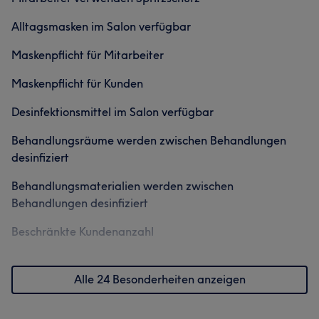
Alltagsmasken im Salon verfügbar
Maskenpflicht für Mitarbeiter
Maskenpflicht für Kunden
Desinfektionsmittel im Salon verfügbar
Behandlungsräume werden zwischen Behandlungen
desinfiziert
Behandlungsmaterialien werden zwischen
Behandlungen desinfiziert
Beschränkte Kundenanzahl
Alle 24 Besonderheiten anzeigen