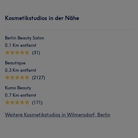
Kosmetikstudios in der Nähe
Berlin Beauty Salon
0,1 Km entfernt
(31)
Beautique
0,3 Km entfernt
(2127)
Kumo Beauty
0,7 Km entfernt
(171)
Weitere Kosmetikstudios in Wilmersdorf, Berlin