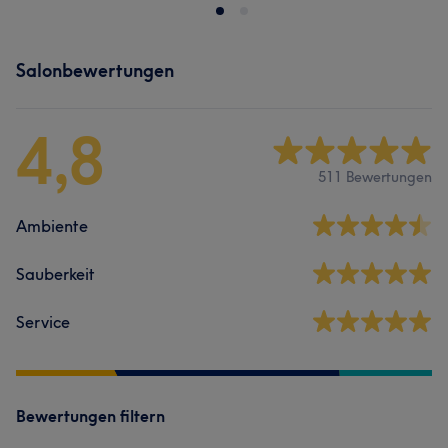
Salonbewertungen
4,8
511 Bewertungen
Ambiente
Sauberkeit
Service
Bewertungen filtern