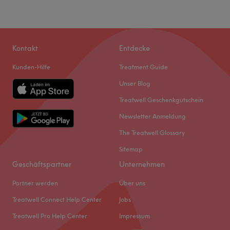
Kontakt
Entdecke
Kunden-Hilfe
Treatment Guide
Unser Blog
Treatwell Geschenkgutschein
Newsletter Anmeldung
The Treatwell Glossary
Sitemap
Geschäftspartner
Unternehmen
Partner werden
Über uns
Treatwell Connect Help Center
Jobs
Treatwell Pro Help Center
Impressum