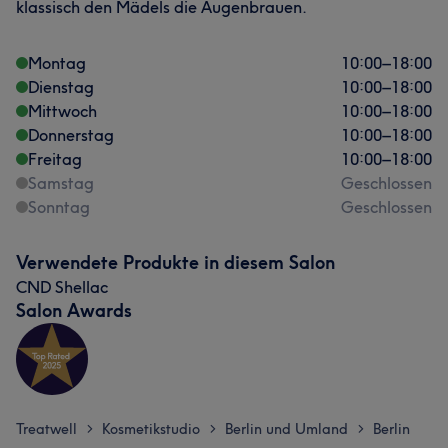
klassisch den Mädels die Augenbrauen.
Montag
10:00
–
18:00
Dienstag
10:00
–
18:00
Mittwoch
10:00
–
18:00
Donnerstag
10:00
–
18:00
Freitag
10:00
–
18:00
Samstag
Geschlossen
Sonntag
Geschlossen
Verwendete Produkte in diesem Salon
CND Shellac
Salon Awards
Treatwell
Kosmetikstudio
Berlin und Umland
Berlin
>
>
>