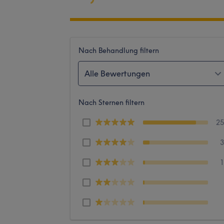
Nach Behandlung filtern
Alle Bewertungen
Nach Sternen filtern
2