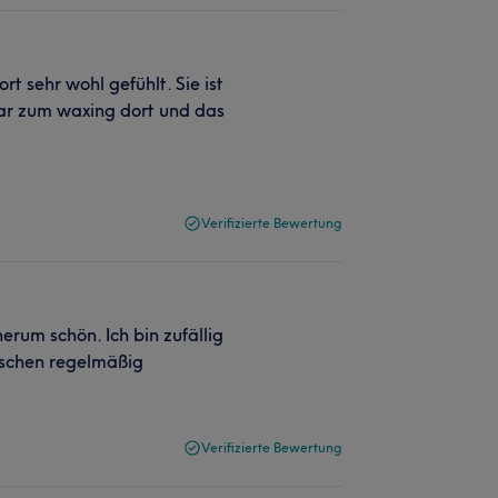
t sehr wohl gefühlt. Sie ist
war zum waxing dort und das
Verifizierte Bewertung
erum schön. Ich bin zufällig
ischen regelmäßig
Verifizierte Bewertung