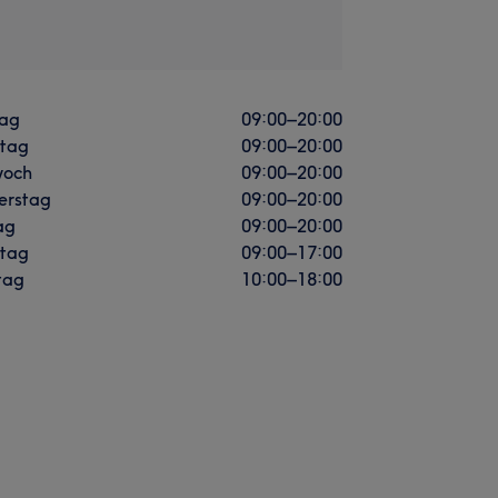
ag
09:00
–
20:00
stag
09:00
–
20:00
woch
09:00
–
20:00
erstag
09:00
–
20:00
ag
09:00
–
20:00
tag
09:00
–
17:00
tag
10:00
–
18:00