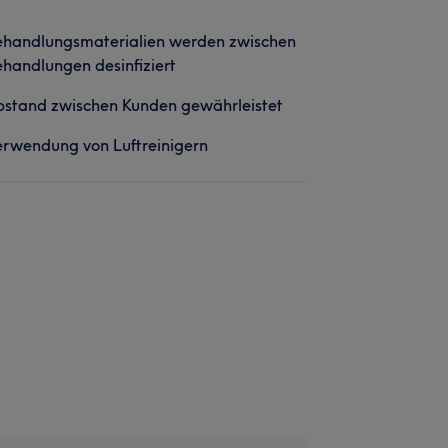
ehandlungsmaterialien werden zwischen
handlungen desinfiziert
stand zwischen Kunden gewährleistet
rwendung von Luftreinigern