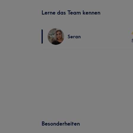
Lerne das Team kennen
Seran
Besonderheiten