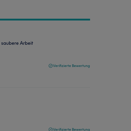
 saubere Arbeit
Verifizierte Bewertung
Verifizierte Bewertung