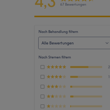
4,3
67 Bewertungen
Nach Behandlung filtern
Alle Bewertungen
Nach Sternen filtern