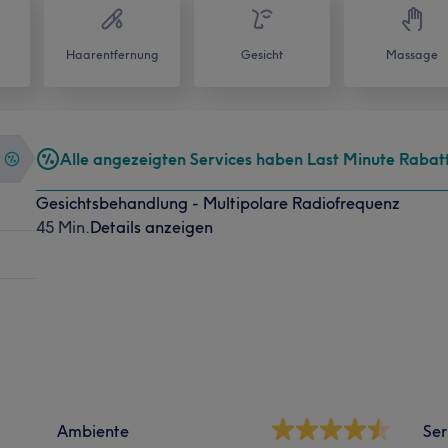
Haarentfernung
Gesicht
Massage
Alle angezeigten Services haben Last Minute Rabat
Gesichtsbehandlung - Multipolare Radiofrequenz
45 Min.
Details anzeigen
Ambiente
Ser