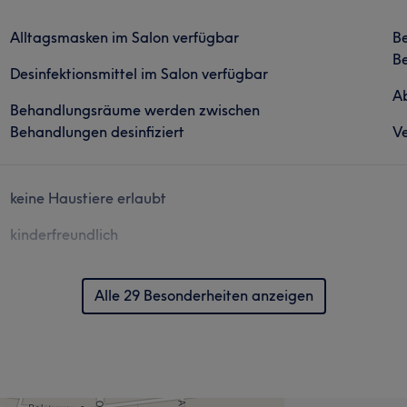
Alltagsmasken im Salon verfügbar
B
Be
Desinfektionsmittel im Salon verfügbar
Ab
Behandlungsräume werden zwischen
Behandlungen desinfiziert
Ve
keine Haustiere erlaubt
kinderfreundlich
Alle 29 Besonderheiten anzeigen