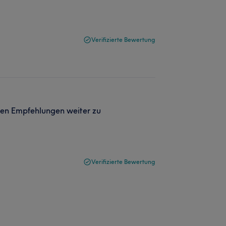
Verifizierte Bewertung
ten Empfehlungen weiter zu
Verifizierte Bewertung