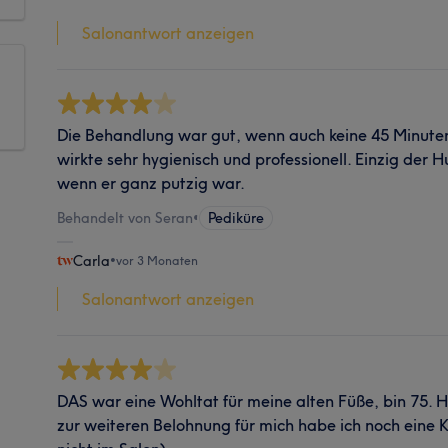
Salonantwort anzeigen
Die Behandlung war gut, wenn auch keine 45 Minute
wirkte sehr hygienisch und professionell. Einzig der 
wenn er ganz putzig war.
Behandelt von Seran
•
Pediküre
Carla
•
vor 3 Monaten
Salonantwort anzeigen
DAS war eine Wohltat für meine alten Füße, bin 75. 
zur weiteren Belohnung für mich habe ich noch eine K