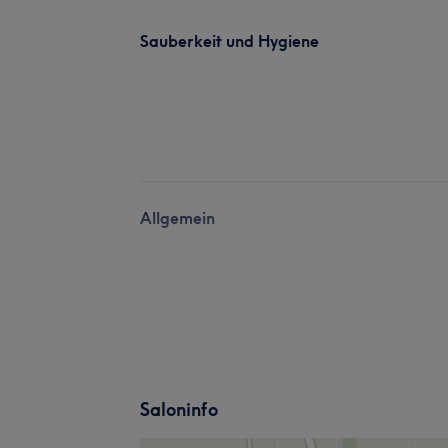
Sauberkeit und Hygiene
Allgemein
Saloninfo