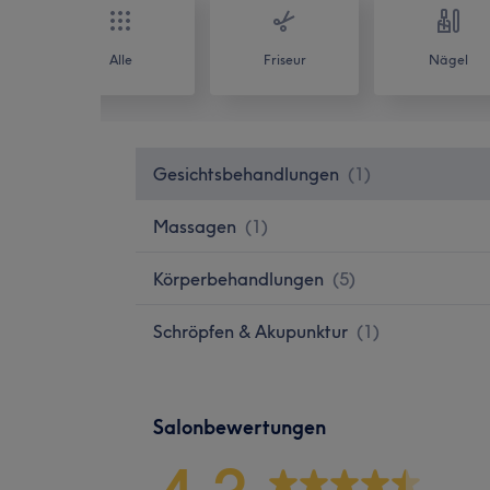
Alle
Friseur
Nägel
Gesichtsbehandlungen
(
1
)
Massagen
(
1
)
Körperbehandlungen
(
5
)
Schröpfen & Akupunktur
(
1
)
Salonbewertungen