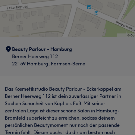
Beauty Parlour - Hamburg
Berner Heerweg 112
22159 Hamburg, Farmsen-Berne
Das Kosmetikstudio Beauty Parlour - Eckerkoppel am
Berner Heerweg 112 ist dein zuverlässiger Partner in
Sachen Schönheit von Kopf bis Fuß. Mit seiner
zentralen Lage ist dieser schöne Salon in Hamburg-
Bramfeld superleicht zu erreichen, sodass deinem
persönlichen Beautymoment nur noch der passende
Termin fehlt. Diesen buchst du dir am besten noch