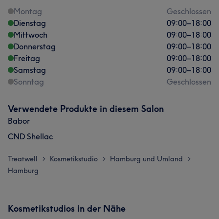
Montag
Geschlossen
Dienstag
09:00
–
18:00
Mittwoch
09:00
–
18:00
Donnerstag
09:00
–
18:00
Freitag
09:00
–
18:00
Samstag
09:00
–
18:00
Sonntag
Geschlossen
Verwendete Produkte in diesem Salon
Babor
CND Shellac
Treatwell
Kosmetikstudio
Hamburg und Umland
>
>
>
Hamburg
Kosmetikstudios in der Nähe