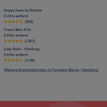
Happy faces by Natalie
0,4 Km entfernt
(255)
Friseur Behn & Ko
0,8 Km entfernt
(1357)
Lady Nails - Hamburg
0,8 Km entfernt
(1145)
Weitere Kosmetikstudios in Farmsen-Berne, Hamburg