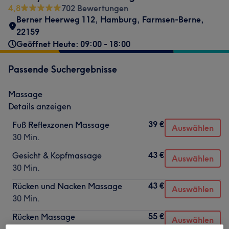
4,8
702 Bewertungen
Berner Heerweg 112
,
Hamburg, Farmsen-Berne
,
22159
Geöffnet Heute: 09:00 - 18:00
Passende Suchergebnisse
Massage
Details anzeigen
39 €
Fuß Reflexzonen Massage
Auswählen
30 Min.
43 €
Gesicht & Kopfmassage
Auswählen
30 Min.
43 €
Rücken und Nacken Massage
Auswählen
30 Min.
55 €
Rücken Massage
Auswählen