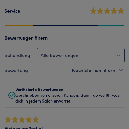
Service
Bewertungen filtern
Behandlung
Alle Bewertungen
Bewertung
Nach Sternen filtern
Verifizierte Bewertungen
Geschrieben von unseren Kunden, damit du weißt, was
dich in jedem Salon erwartet.
Einfach großartig!