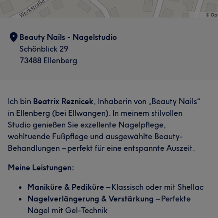
Beauty Nails - Nagelstudio
Schönblick 29
73488 Ellenberg
Ich bin
Beatrix Reznicek
, Inhaberin von „Beauty Nails“
in Ellenberg (bei Ellwangen). In meinem stilvollen
Studio genießen Sie exzellente Nagelpflege,
wohltuende Fußpflege und ausgewählte Beauty-
Behandlungen – perfekt für eine entspannte Auszeit.
Meine Leistungen:
Maniküre & Pediküre
– Klassisch oder mit Shellac
Nagelverlängerung & Verstärkung
– Perfekte
Nägel mit Gel-Technik