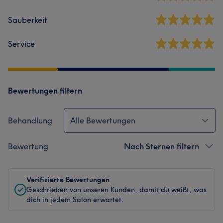
Sauberkeit
Service
Bewertungen filtern
Behandlung
Alle Bewertungen
Bewertung
Nach Sternen filtern
Verifizierte Bewertungen
Geschrieben von unseren Kunden, damit du weißt, was
dich in jedem Salon erwartet.