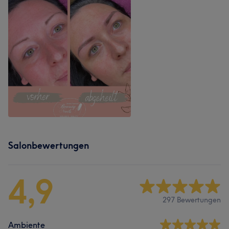
Salonbewertungen
4,9
297 Bewertungen
Ambiente