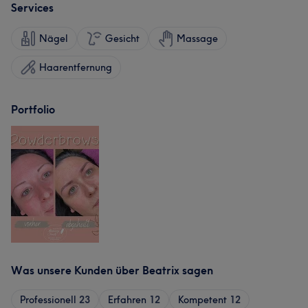
Services
Nägel
Gesicht
Massage
Haarentfernung
Portfolio
Was unsere Kunden über Beatrix sagen
Professionell
23
Erfahren
12
Kompetent
12