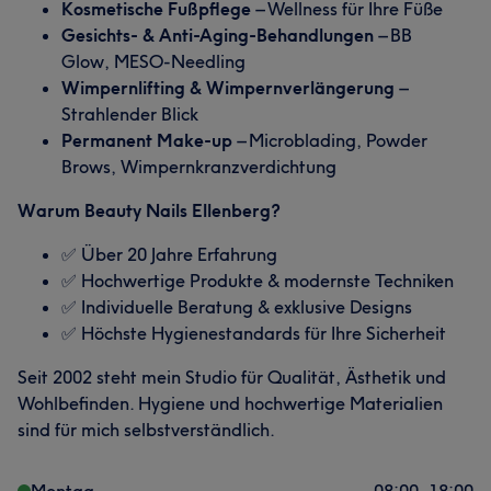
Kosmetische Fußpflege
– Wellness für Ihre Füße
Gesichts- & Anti-Aging-Behandlungen
– BB
Glow, MESO-Needling
Wimpernlifting & Wimpernverlängerung
–
Strahlender Blick
Permanent Make-up
– Microblading, Powder
Brows, Wimpernkranzverdichtung
Warum Beauty Nails Ellenberg?
✅ Über 20 Jahre Erfahrung
✅ Hochwertige Produkte & modernste Techniken
✅ Individuelle Beratung & exklusive Designs
✅ Höchste Hygienestandards für Ihre Sicherheit
Seit 2002 steht mein Studio für Qualität, Ästhetik und
Wohlbefinden. Hygiene und hochwertige Materialien
sind für mich selbstverständlich.