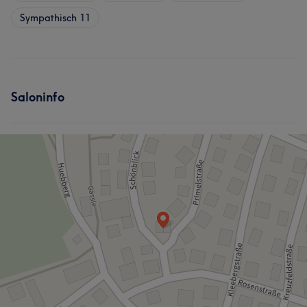
Sympathisch
11
Saloninfo