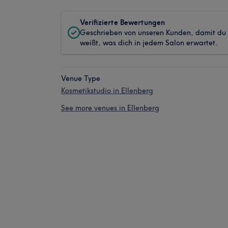
Verifizierte Bewertungen
Geschrieben von unseren Kunden, damit du
weißt, was dich in jedem Salon erwartet.
Venue Type
Kosmetikstudio in Ellenberg
See more venues in Ellenberg