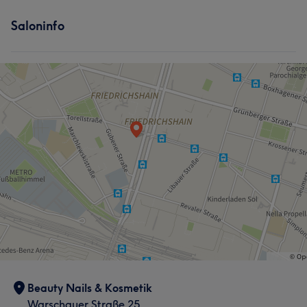
Saloninfo
Beauty Nails & Kosmetik
Warschauer Straße 25