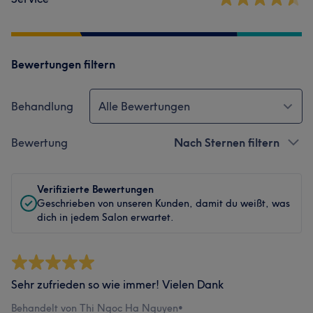
Bewertungen filtern
Behandlung
Alle Bewertungen
Bewertung
Nach Sternen filtern
Verifizierte Bewertungen
Geschrieben von unseren Kunden, damit du weißt, was
dich in jedem Salon erwartet.
Sehr zufrieden so wie immer! Vielen Dank
Behandelt von Thi Ngoc Ha Nguyen
•