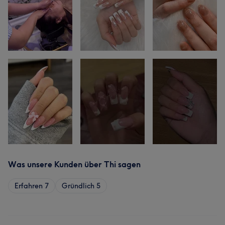
Was unsere Kunden über Thi sagen
Erfahren
7
Gründlich
5