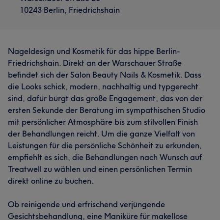
10243 Berlin, Friedrichshain
Nageldesign und Kosmetik für das hippe Berlin-
Friedrichshain. Direkt an der Warschauer Straße
befindet sich der Salon Beauty Nails & Kosmetik. Dass
die Looks schick, modern, nachhaltig und typgerecht
sind, dafür bürgt das große Engagement, das von der
ersten Sekunde der Beratung im sympathischen Studio
mit persönlicher Atmosphäre bis zum stilvollen Finish
der Behandlungen reicht. Um die ganze Vielfalt von
Leistungen für die persönliche Schönheit zu erkunden,
empfiehlt es sich, die Behandlungen nach Wunsch auf
Treatwell zu wählen und einen persönlichen Termin
direkt online zu buchen.
Ob reinigende und erfrischend verjüngende
Gesichtsbehandlung, eine Maniküre für makellose