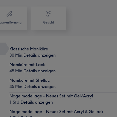
aarentfernung
Gesicht
Klassische Maniküre
30 Min.
Details anzeigen
Maniküre mit Lack
45 Min.
Details anzeigen
Maniküre mit Shellac
45 Min.
Details anzeigen
Nagelmodellage - Neues Set mit Gel/Acryl
1 Std.
Details anzeigen
Nagelmodellage - Neues Set mit Acryl & Gellack