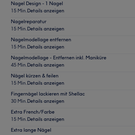
Nagel Design - 1 Nagel
15 Min.
Details anzeigen
Nagelreparatur
15 Min.
Details anzeigen
Nagelmodellage entfernen
15 Min.
Details anzeigen
Nagelmodellage - Entfernen inkl. Maniküre
45 Min.
Details anzeigen
Nägel kürzen & feilen
15 Min.
Details anzeigen
Fingernägel lackieren mit Shellac
30 Min.
Details anzeigen
Extra French/Farbe
15 Min.
Details anzeigen
Extra lange Nägel