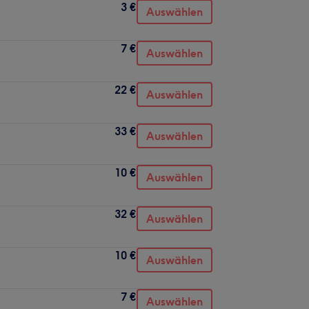
3 €
Auswählen
7 €
Auswählen
22 €
Auswählen
33 €
Auswählen
10 €
Auswählen
32 €
Auswählen
10 €
Auswählen
7 €
Auswählen