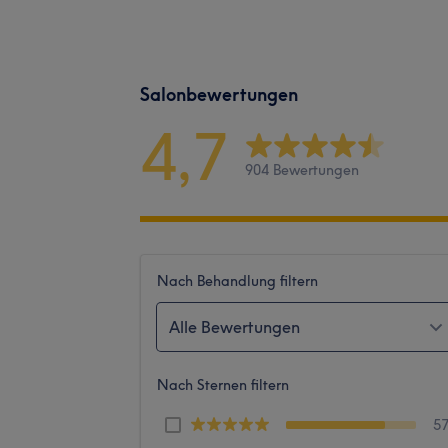
Salonbewertungen
4,7
904 Bewertungen
Nach Behandlung filtern
Alle Bewertungen
Nach Sternen filtern
5