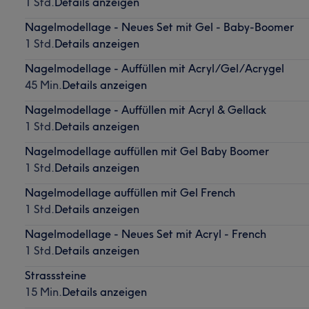
1 Std.
Details anzeigen
Nagelmodellage - Neues Set mit Gel - Baby-Boomer
1 Std.
Details anzeigen
Nagelmodellage - Auffüllen mit Acryl/Gel/Acrygel
45 Min.
Details anzeigen
Nagelmodellage - Auffüllen mit Acryl & Gellack
1 Std.
Details anzeigen
Nagelmodellage auffüllen mit Gel Baby Boomer
1 Std.
Details anzeigen
Nagelmodellage auffüllen mit Gel French
1 Std.
Details anzeigen
Nagelmodellage - Neues Set mit Acryl - French
1 Std.
Details anzeigen
Strasssteine
15 Min.
Details anzeigen