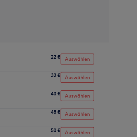
22 €
Auswählen
32 €
Auswählen
40 €
Auswählen
48 €
Auswählen
50 €
Auswählen