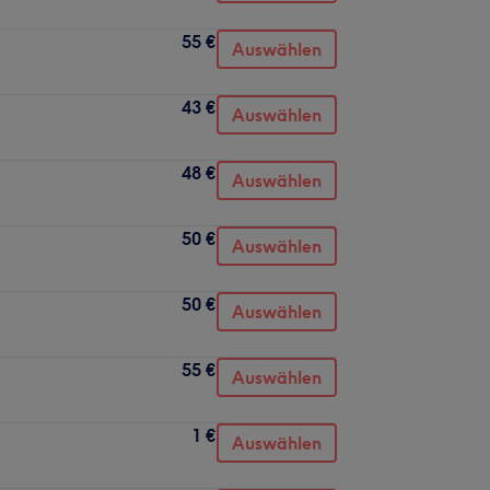
55 €
Auswählen
43 €
Auswählen
48 €
Auswählen
50 €
Auswählen
50 €
Auswählen
55 €
Auswählen
1 €
Auswählen