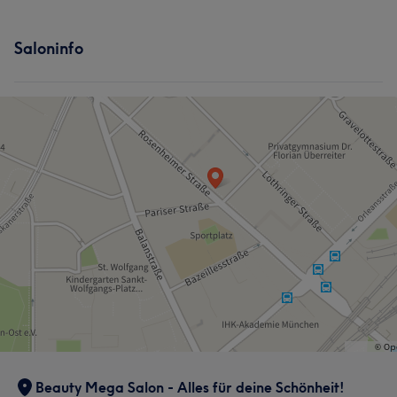
Saloninfo
Beauty Mega Salon - Alles für deine Schönheit!