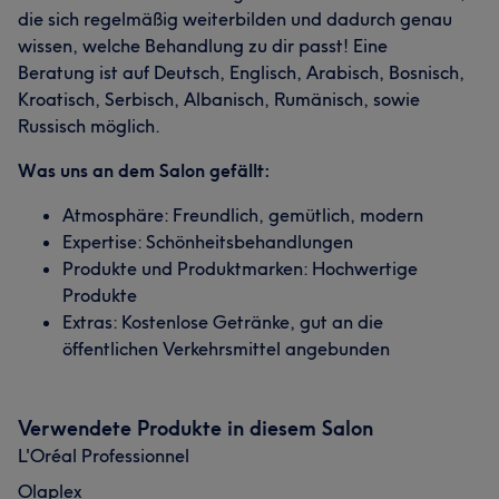
die sich regelmäßig weiterbilden und dadurch genau
wissen, welche Behandlung zu dir passt! Eine
Beratung ist auf Deutsch, Englisch, Arabisch, Bosnisch,
Kroatisch, Serbisch, Albanisch, Rumänisch, sowie
Russisch möglich.
Was uns an dem Salon gefällt:
Atmosphäre: Freundlich, gemütlich, modern
Expertise: Schönheitsbehandlungen
Produkte und Produktmarken: Hochwertige
Produkte
Extras: Kostenlose Getränke, gut an die
öffentlichen Verkehrsmittel angebunden
Verwendete Produkte in diesem Salon
L'Oréal Professionnel
Olaplex