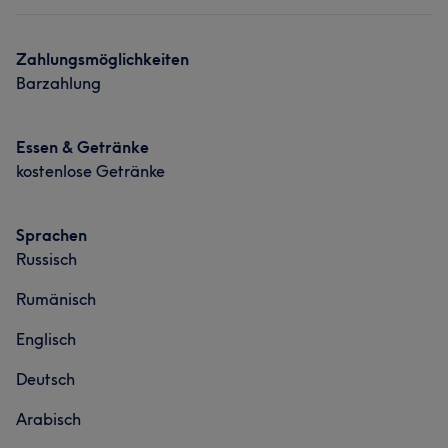
Zahlungsmöglichkeiten
Barzahlung
Essen & Getränke
kostenlose Getränke
Sprachen
Russisch
Rumänisch
Englisch
Deutsch
Arabisch