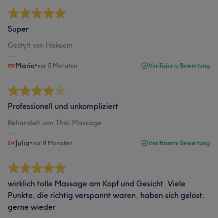
Super
Gestylt von Hakeem
Mario
•
vor 5 Monaten
Verifizierte Bewertung
Professionell und unkompliziert
Behandelt von Thai Massage
Julia
•
vor 8 Monaten
Verifizierte Bewertung
wirklich tolle Massage am Kopf und Gesicht. Viele
Punkte, die richtig verspannt waren, haben sich gelöst.
gerne wieder