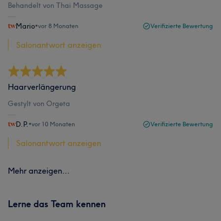
Behandelt von Thai Massage
Mario
•
vor 8 Monaten
Verifizierte Bewertung
Salonantwort anzeigen
Haarverlängerung
Gestylt von Orgeta
D.P.
•
vor 10 Monaten
Verifizierte Bewertung
Salonantwort anzeigen
Mehr anzeigen...
Lerne das Team kennen