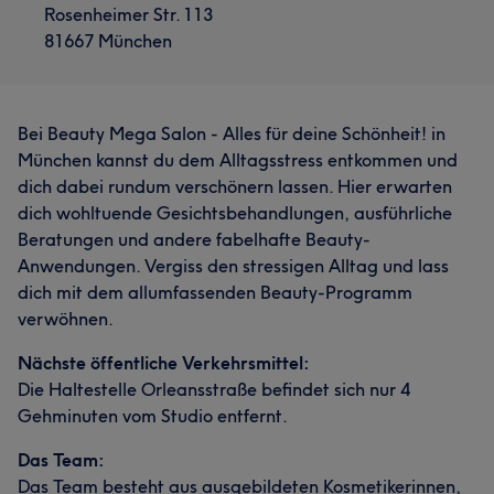
Rosenheimer Str. 113
81667 München
Bei Beauty Mega Salon - Alles für deine Schönheit! in
München kannst du dem Alltagsstress entkommen und
dich dabei rundum verschönern lassen. Hier erwarten
dich wohltuende Gesichtsbehandlungen, ausführliche
Beratungen und andere fabelhafte Beauty-
Anwendungen. Vergiss den stressigen Alltag und lass
dich mit dem allumfassenden Beauty-Programm
verwöhnen.
Nächste öffentliche Verkehrsmittel:
Die Haltestelle Orleansstraße befindet sich nur 4
Gehminuten vom Studio entfernt.
Das Team:
Das Team besteht aus ausgebildeten Kosmetikerinnen,