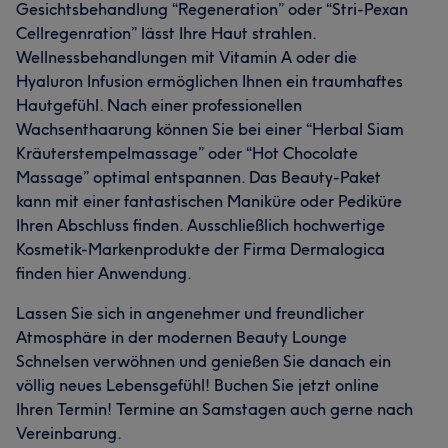
Gesichtsbehandlung “Regeneration” oder “Stri-Pexan
Cellregenration” lässt Ihre Haut strahlen.
Wellnessbehandlungen mit Vitamin A oder die
Hyaluron Infusion ermöglichen Ihnen ein traumhaftes
Hautgefühl. Nach einer professionellen
Wachsenthaarung können Sie bei einer “Herbal Siam
Kräuterstempelmassage” oder “Hot Chocolate
Massage” optimal entspannen. Das Beauty-Paket
kann mit einer fantastischen Maniküre oder Pediküre
Ihren Abschluss finden. Ausschließlich hochwertige
Kosmetik-Markenprodukte der Firma Dermalogica
finden hier Anwendung.
Lassen Sie sich in angenehmer und freundlicher
Atmosphäre in der modernen Beauty Lounge
Schnelsen verwöhnen und genießen Sie danach ein
völlig neues Lebensgefühl! Buchen Sie jetzt online
Ihren Termin! Termine an Samstagen auch gerne nach
Vereinbarung.