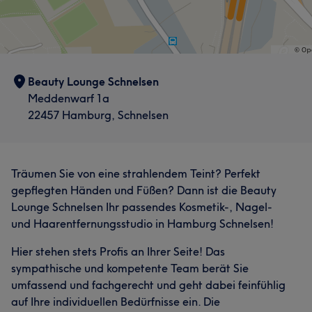
Beauty Lounge Schnelsen
Meddenwarf 1a
22457 Hamburg, Schnelsen
Träumen Sie von eine strahlendem Teint? Perfekt
gepflegten Händen und Füßen? Dann ist die Beauty
Lounge Schnelsen Ihr passendes Kosmetik-, Nagel-
und Haarentfernungsstudio in Hamburg Schnelsen!
Hier stehen stets Profis an Ihrer Seite! Das
sympathische und kompetente Team berät Sie
umfassend und fachgerecht und geht dabei feinfühlig
auf Ihre individuellen Bedürfnisse ein. Die