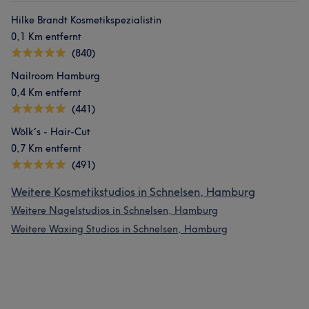
Hilke Brandt Kosmetikspezialistin
0,1 Km entfernt
(840)
Nailroom Hamburg
0,4 Km entfernt
(441)
Wölk´s - Hair-Cut
0,7 Km entfernt
(491)
Weitere Kosmetikstudios in Schnelsen, Hamburg
Weitere Nagelstudios in Schnelsen, Hamburg
Weitere Waxing Studios in Schnelsen, Hamburg