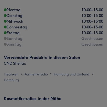
Montag
10:00
–
15:00
Dienstag
10:00
–
15:00
Mittwoch
10:00
–
15:00
Donnerstag
10:00
–
15:00
Freitag
10:00
–
15:00
Samstag
Geschlossen
Sonntag
Geschlossen
Verwendete Produkte in diesem Salon
CND Shellac
Treatwell
Kosmetikstudio
Hamburg und Umland
>
>
>
Hamburg
Kosmetikstudios in der Nähe