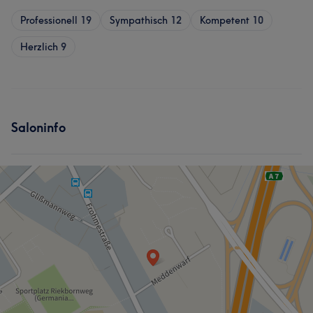
Professionell
19
Sympathisch
12
Kompetent
10
Herzlich
9
Saloninfo