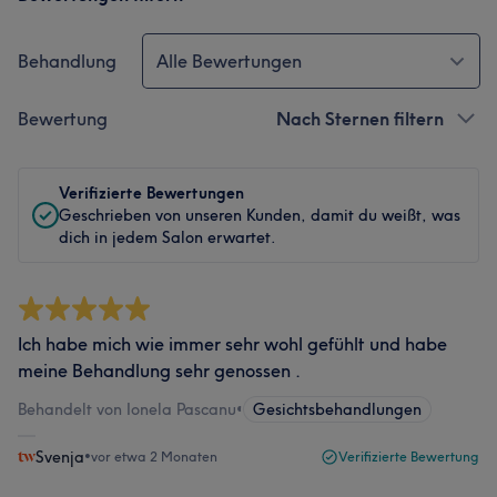
Behandlung
Alle Bewertungen
Bewertung
Nach Sternen filtern
Verifizierte Bewertungen
Geschrieben von unseren Kunden, damit du weißt, was
dich in jedem Salon erwartet.
Ich habe mich wie immer sehr wohl gefühlt und habe
meine Behandlung sehr genossen .
Behandelt von Ionela Pascanu
•
Gesichtsbehandlungen
Svenja
•
vor etwa 2 Monaten
Verifizierte Bewertung