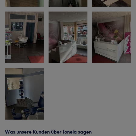
Was unsere Kunden über Ionela sagen