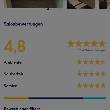
Salonbewertungen
4,8
254 Bewertungen
Ambiente
Sauberkeit
Service
Bewertungen filtern