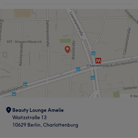
Beauty Lounge Amelie
Waitzstraße 13
10629 Berlin, Charlottenburg