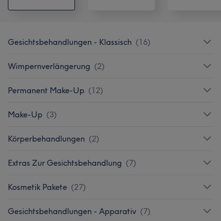
Gesichtsbehandlungen - Klassisch
(
16
)
Wimpernverlängerung
(
2
)
Permanent Make-Up
(
12
)
Make-Up
(
3
)
Körperbehandlungen
(
2
)
Extras Zur Gesichtsbehandlung
(
7
)
Kosmetik Pakete
(
27
)
Gesichtsbehandlungen - Apparativ
(
7
)