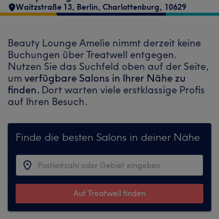
Waitzstraße 13
,
Berlin, Charlottenburg
,
10629
Beauty Lounge Amelie nimmt derzeit keine
Buchungen über Treatwell entgegen.
Nutzen Sie das Suchfeld oben auf der Seite,
um
verfügbare Salons in Ihrer Nähe zu
finden.
Dort warten viele erstklassige Profis
auf Ihren Besuch.
Finde die besten Salons in deiner Nähe
Auf Treatwell finden