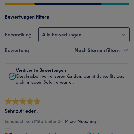
Bewertungen filtern
Behandlung
Alle Bewertungen
Bewertung
Nach Sternen filtern
Verifizierte Bewertungen
Geschrieben von unseren Kunden, damit du weißt, was
dich in jedem Salon erwartet.
Sehr zufrieden.
Behandelt von Mitarbeiter 3
•
Micro-Needling