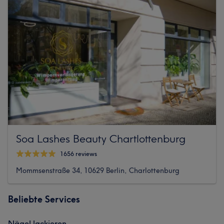
Soa Lashes Beauty Chartlottenburg
1656 reviews
Mommsenstraße 34, 10629 Berlin, Charlottenburg
Beliebte Services
Nägel lackieren