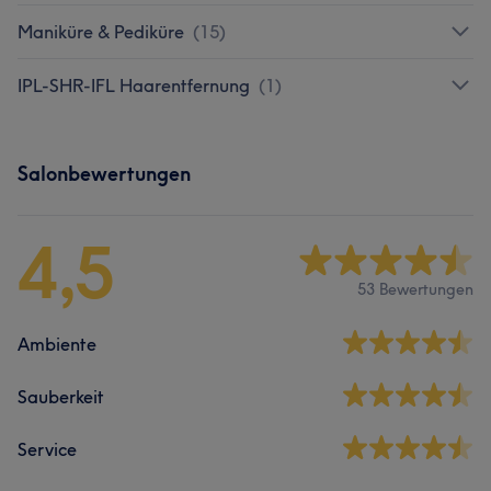
Maniküre & Pediküre
(
15
)
IPL-SHR-IFL Haarentfernung
(
1
)
Salonbewertungen
4,5
53 Bewertungen
Ambiente
Sauberkeit
Service