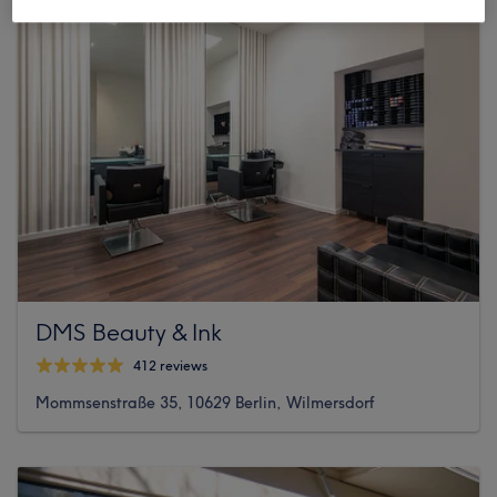
DMS Beauty & Ink
412 reviews
Mommsenstraße 35, 10629 Berlin, Wilmersdorf