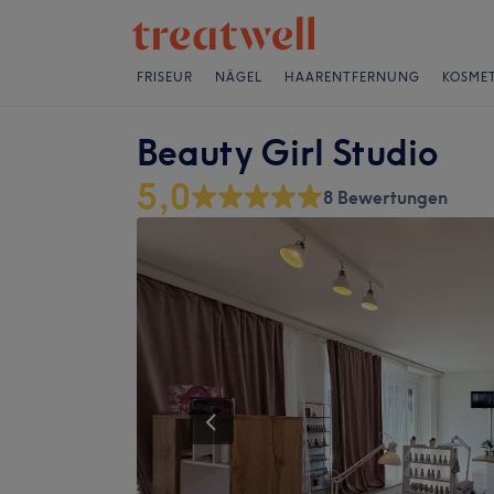
FRISEUR
NÄGEL
HAARENTFERNUNG
KOSMET
Beauty Girl Studio
5,0
8 Bewertungen