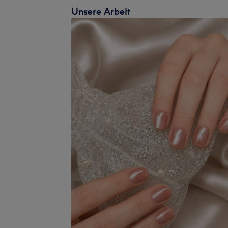
Unsere Arbeit