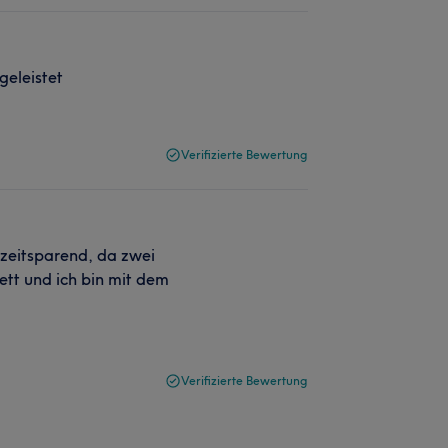
geleistet
Verifizierte Bewertung
 zeitsparend, da zwei
ett und ich bin mit dem
Verifizierte Bewertung