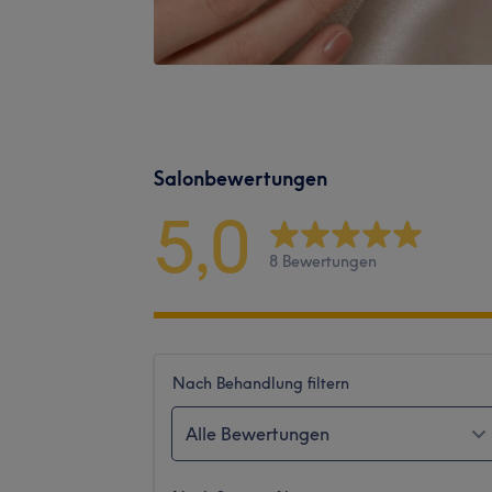
Salonbewertungen
5,0
8 Bewertungen
Nach Behandlung filtern
Alle Bewertungen