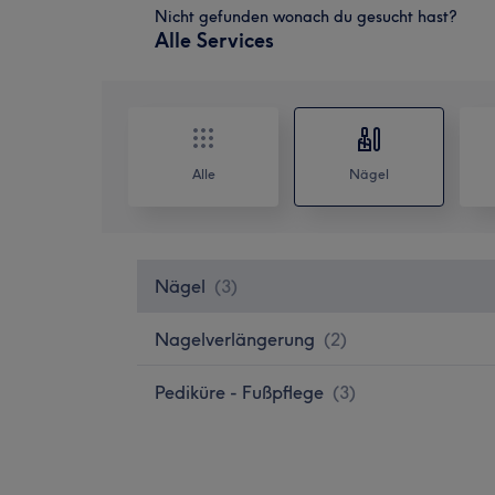
Nicht gefunden wonach du gesucht hast?
Alle Services
Alle
Nägel
Nägel
(
3
)
Nagelverlängerung
(
2
)
Pediküre - Fußpflege
(
3
)