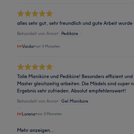
alles sehr gut, sehr freundlich und gute Arbeit wurde 
Behandelt von Anna
•
Pediküre
Vaida
•
vor 3 Monaten
Tolle Maniküre und Pediküre! Besonders effizient und
Master gleichzeitig arbeiten. Die Mädels sind super n
Ergebnis sehr zufrieden. Absolut empfehlenswert!
Behandelt von Anna
•
Gel Maniküre
Lorena
•
vor 3 Monaten
Mehr anzeigen...