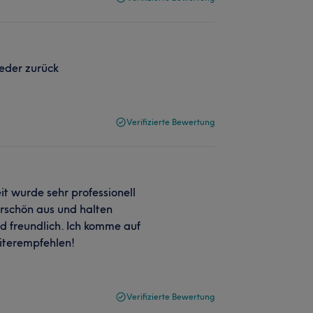
ieder zurück
Verifizierte Bewertung
it wurde sehr professionell
rschön aus und halten
 freundlich. Ich komme auf
eiterempfehlen!
Verifizierte Bewertung