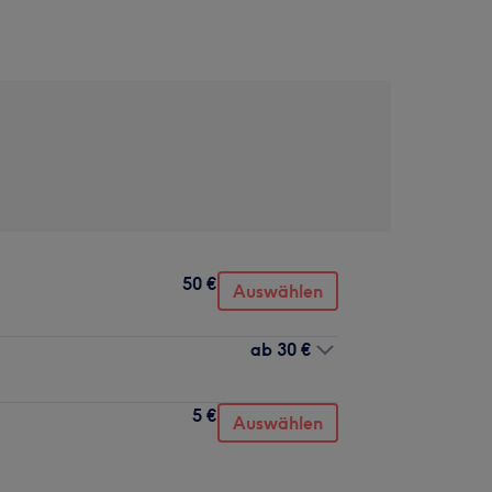
50 €
Auswählen
ab
30 €
5 €
Auswählen