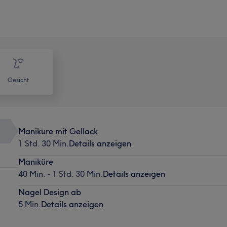
Gesicht
Maniküre mit Gellack
1 Std. 30 Min.
Details anzeigen
Maniküre
40 Min. - 1 Std. 30 Min.
Details anzeigen
Nagel Design ab
5 Min.
Details anzeigen