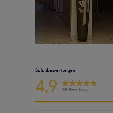
Salonbewertungen
4,9
406 Bewertungen