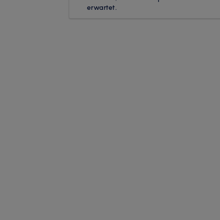
erwartet.