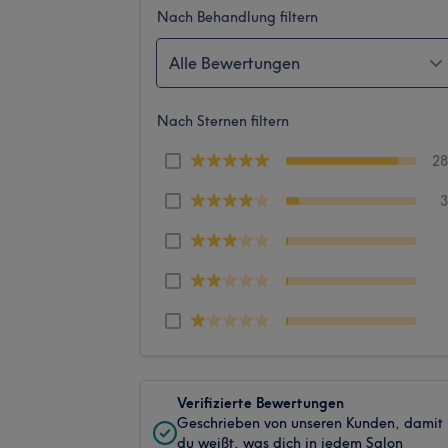
Nach Behandlung filtern
Alle Bewertungen
Nach Sternen filtern
2
Verifizierte Bewertungen
Geschrieben von unseren Kunden, damit
du weißt, was dich in jedem Salon