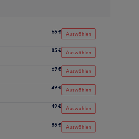
65 €
Auswählen
85 €
Auswählen
69 €
Auswählen
49 €
Auswählen
49 €
Auswählen
85 €
Auswählen