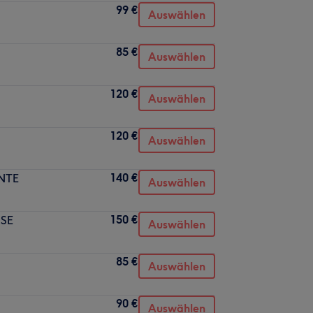
99 €
Auswählen
85 €
Auswählen
120 €
Auswählen
120 €
Auswählen
140 €
NTE
Auswählen
150 €
SSE
Auswählen
85 €
Auswählen
90 €
Auswählen