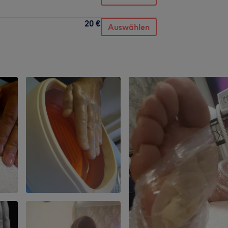
20 €
Auswählen