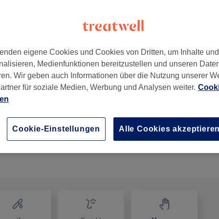
enden eigene Cookies und Cookies von Dritten, um Inhalte un
nalisieren, Medienfunktionen bereitzustellen und unseren Date
22041
ren. Wir geben auch Informationen über die Nutzung unserer W
artner für soziale Medien, Werbung und Analysen weiter.
Cooki
ien
Cookie-Einstellungen
Alle Cookies akzeptiere