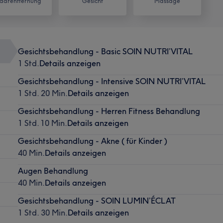
aarentfernung
Gesicht
Massage
Gesichtsbehandlung - Basic SOIN NUTRI’VITAL
1 Std.
Details anzeigen
Gesichtsbehandlung - Intensive SOIN NUTRI’VITAL
1 Std. 20 Min.
Details anzeigen
Gesichtsbehandlung - Herren Fitness Behandlung
1 Std. 10 Min.
Details anzeigen
Gesichtsbehandlung - Akne ( für Kinder )
40 Min.
Details anzeigen
Augen Behandlung
40 Min.
Details anzeigen
Gesichtsbehandlung - SOIN LUMIN’ÉCLAT
1 Std. 30 Min.
Details anzeigen