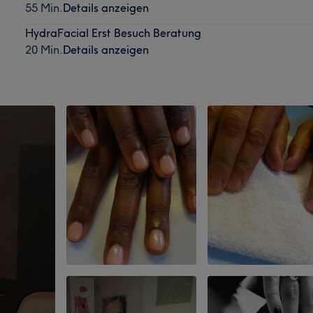
55 Min.
Details anzeigen
HydraFacial Erst Besuch Beratung
20 Min.
Details anzeigen