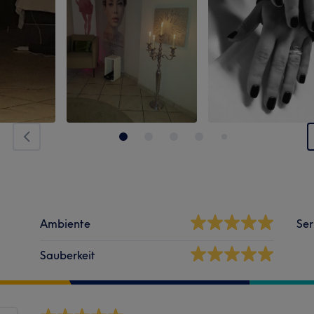
Ambiente
Ser
Sauberkeit