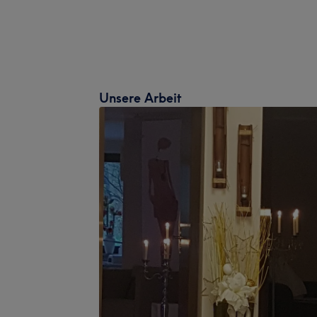
Unsere Arbeit