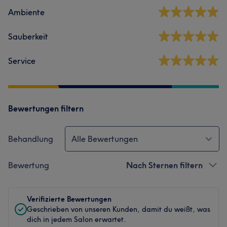
Ambiente
Sauberkeit
Service
Bewertungen filtern
Behandlung
Alle Bewertungen
Bewertung
Nach Sternen filtern
Verifizierte Bewertungen
Geschrieben von unseren Kunden, damit du weißt, was
dich in jedem Salon erwartet.