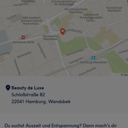
Portfolio
Beauty de Luxe
Schloßstraße 82
22041 Hamburg, Wandsbek
Du suchst Auszeit und Entspannung? Dann mach's dir