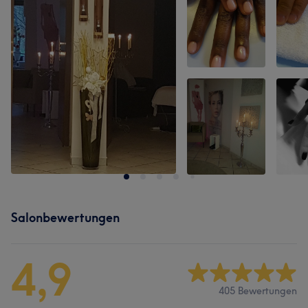
Salonbewertungen
4,9
405 Bewertungen