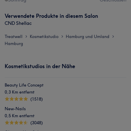
Verwendete Produkte in diesem Salon
CND Shellac
Treatwell
Kosmetikstudio
Hamburg und Umland
>
>
>
Hamburg
Kosmetikstudios in der Nähe
Beauty Life Concept
0,3 Km entfernt
(1518)
New-Nails
0,5 Km entfernt
(3048)