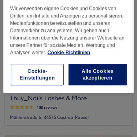
Wir verwenden eigene Cookies und Cookies von
Dritten, um Inhalte und Anzeigen zu personalisieren,
Medienfunktionen bereitzustellen und unseren
Datenverkehr zu analysieren. Wir geben auch
Informationen über die Nutzung unserer Webseite an
unsere Partner für soziale Medien, Werbung und
Analysen weiter.
Cookie-Richtlinien
Cookie-
Alle Cookies
Einstellungen
akzeptieren
Thuy_Nails.Lashes & More
100 reviews
Mühlenstraße 6, 44575 Castrop-Rauxel