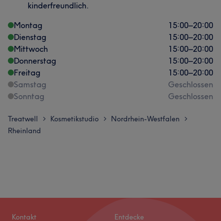
kinderfreundlich.
Montag
15:00
–
20:00
Dienstag
15:00
–
20:00
Mittwoch
15:00
–
20:00
Donnerstag
15:00
–
20:00
Freitag
15:00
–
20:00
Samstag
Geschlossen
Sonntag
Geschlossen
Treatwell
Kosmetikstudio
Nordrhein-Westfalen
>
>
>
Rheinland
Kontakt
Entdecke