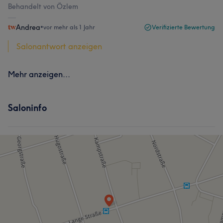
Behandelt von Özlem
Andrea
•
vor mehr als 1 Jahr
Verifizierte Bewertung
Salonantwort anzeigen
Mehr anzeigen...
Saloninfo