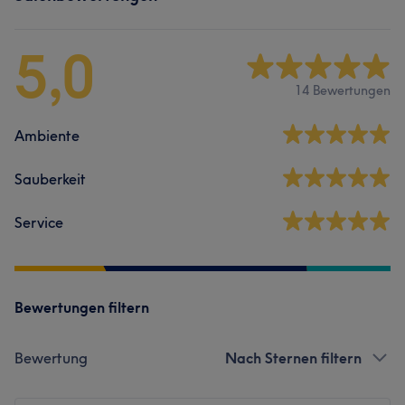
5,0
14 Bewertungen
Ambiente
Sauberkeit
Service
Bewertungen filtern
Bewertung
Nach Sternen filtern