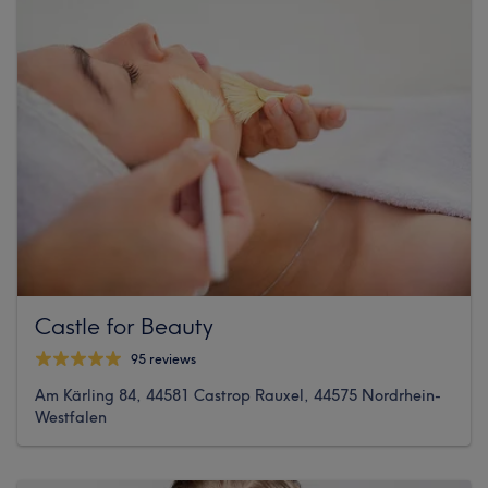
Castle for Beauty
95 reviews
Am Kärling 84, 44581 Castrop Rauxel, 44575 Nordrhein-
Westfalen