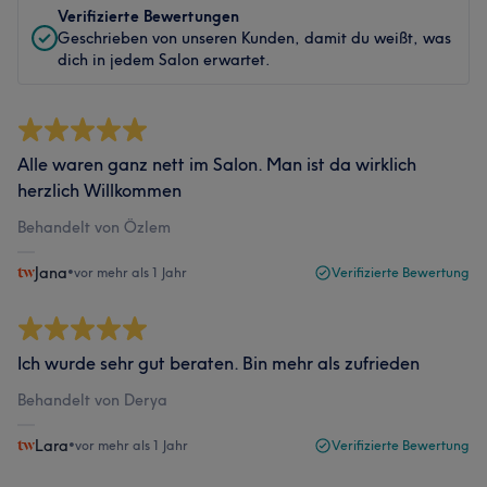
Verifizierte Bewertungen
Geschrieben von unseren Kunden, damit du weißt, was
dich in jedem Salon erwartet.
Alle waren ganz nett im Salon. Man ist da wirklich
herzlich Willkommen
Behandelt von Özlem
Jana
•
vor mehr als 1 Jahr
Verifizierte Bewertung
Ich wurde sehr gut beraten. Bin mehr als zufrieden
Behandelt von Derya
Lara
•
vor mehr als 1 Jahr
Verifizierte Bewertung