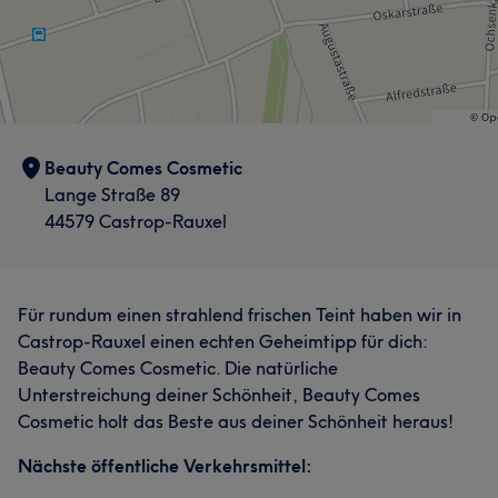
Beauty Comes Cosmetic
Lange Straße 89
44579 Castrop-Rauxel
Für rundum einen strahlend frischen Teint haben wir in
Castrop-Rauxel einen echten Geheimtipp für dich:
Beauty Comes Cosmetic. Die natürliche
Unterstreichung deiner Schönheit, Beauty Comes
Cosmetic holt das Beste aus deiner Schönheit heraus!
Nächste öffentliche Verkehrsmittel: