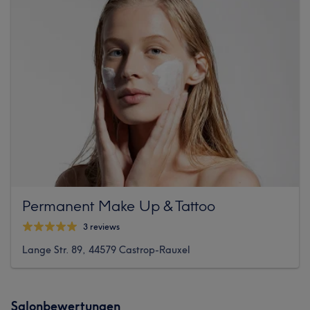
Permanent Make Up & Tattoo
3 reviews
Lange Str. 89, 44579 Castrop-Rauxel
Salonbewertungen