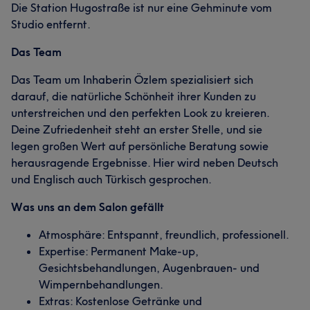
Die Station Hugostraße ist nur eine Gehminute vom
Studio entfernt.
Das Team
Das Team um Inhaberin Özlem spezialisiert sich
darauf, die natürliche Schönheit ihrer Kunden zu
unterstreichen und den perfekten Look zu kreieren.
Deine Zufriedenheit steht an erster Stelle, und sie
legen großen Wert auf persönliche Beratung sowie
herausragende Ergebnisse. Hier wird neben Deutsch
und Englisch auch Türkisch gesprochen.
Was uns an dem Salon gefällt
Atmosphäre: Entspannt, freundlich, professionell.
Expertise: Permanent Make-up,
Gesichtsbehandlungen, Augenbrauen- und
Wimpernbehandlungen.
Extras: Kostenlose Getränke und