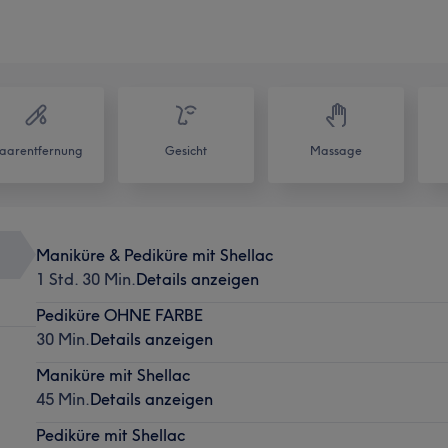
aarentfernung
Gesicht
Massage
Maniküre & Pediküre mit Shellac
1 Std. 30 Min.
Details anzeigen
Pediküre OHNE FARBE
30 Min.
Details anzeigen
Maniküre mit Shellac
45 Min.
Details anzeigen
Pediküre mit Shellac