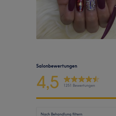
Salonbewertungen
4,5
1251 Bewertungen
Nach Behandlung filtern