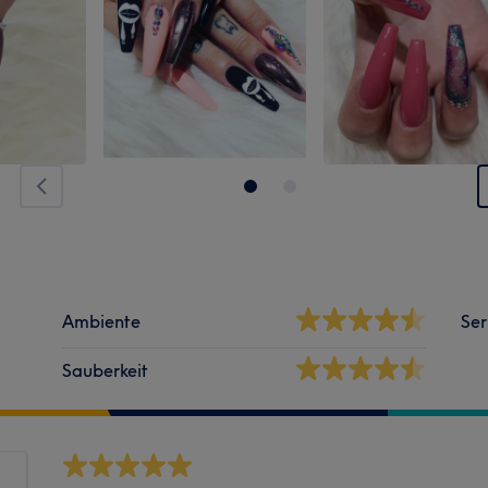
Ambiente
Ser
Sauberkeit