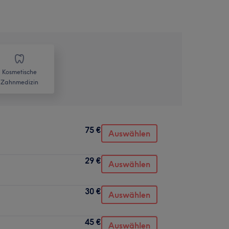
Kosmetische
Zahnmedizin
75 €
Auswählen
29 €
Auswählen
30 €
Auswählen
45 €
Auswählen