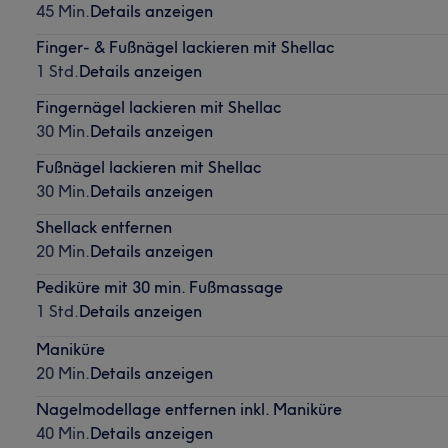
45 Min.
Details anzeigen
Finger- & Fußnägel lackieren mit Shellac
1 Std.
Details anzeigen
Fingernägel lackieren mit Shellac
30 Min.
Details anzeigen
Fußnägel lackieren mit Shellac
30 Min.
Details anzeigen
Shellack entfernen
20 Min.
Details anzeigen
Pediküre mit 30 min. Fußmassage
1 Std.
Details anzeigen
Maniküre
20 Min.
Details anzeigen
Nagelmodellage entfernen inkl. Maniküre
40 Min.
Details anzeigen