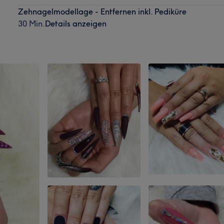
Zehnagelmodellage - Entfernen inkl. Pediküre
30 Min.
Details anzeigen