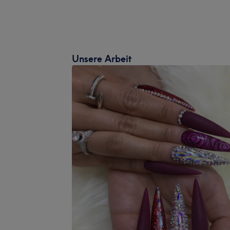
Unsere Arbeit