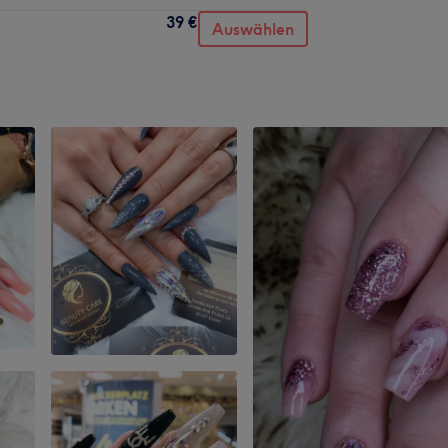
39 €
Auswählen