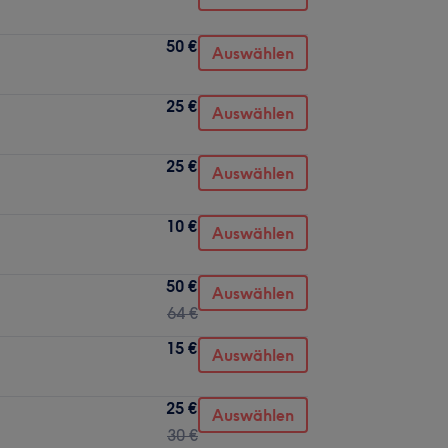
50 €
Auswählen
25 €
Auswählen
25 €
Auswählen
10 €
Auswählen
50 €
Auswählen
64 €
15 €
Auswählen
25 €
Auswählen
30 €