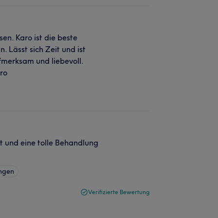
n. Karo ist die beste
. Lässt sich Zeit und ist
fmerksam und liebevoll.
ro
t und eine tolle Behandlung
ngen
Verifizierte Bewertung