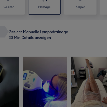
Gesicht
Massage
Körper
Gesicht Manuelle Lymphdrainage
30 Min.
Details anzeigen