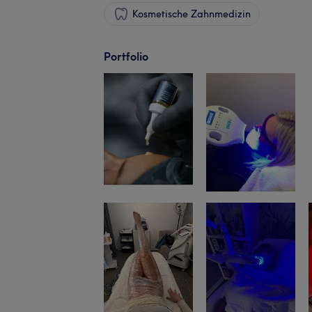
Kosmetische Zahnmedizin
Portfolio