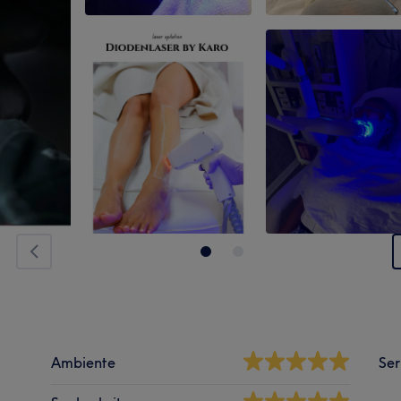
Ambiente
Ser