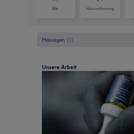
Alle
Haarentfernung
Massagen
(
1
)
Unsere Arbeit