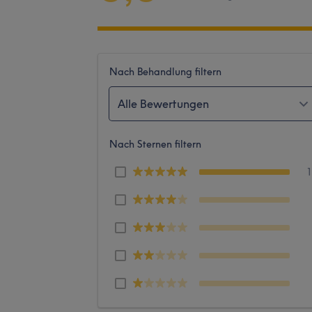
Nach Behandlung filtern
Alle Bewertungen
Nach Sternen filtern