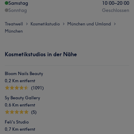
Samstag
10:00
–
20:00
Sonntag
Geschlossen
Treatwell
Kosmetikstudio
München und Umland
>
>
>
München
Kosmetikstudios in der Nähe
Bloom Nails Beauty
0,2 Km entfernt
(1091)
Sy Beauty Gallery
0,6 Km entfernt
(5)
Feli's Studio
0,7 Km entfernt