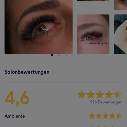
Salonbewertungen
4,6
916 Bewertungen
Ambiente