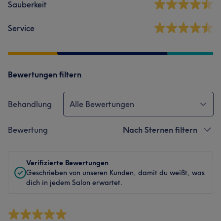
Sauberkeit
Service
Bewertungen filtern
Behandlung
Alle Bewertungen
Bewertung
Nach Sternen filtern
Verifizierte Bewertungen
Geschrieben von unseren Kunden, damit du weißt, was
dich in jedem Salon erwartet.