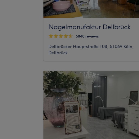
Nagelmanufaktur Dellbrück
6848 reviews
Dellbrücker Hauptstraße 108, 51069 Köln,
Dellbrück