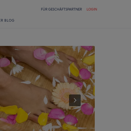
FÜR GESCHÄFTSPARTNER
LOGIN
ER BLOG