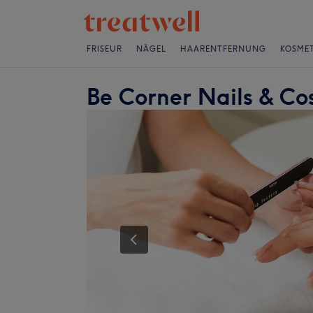
FRISEUR
NÄGEL
HAARENTFERNUNG
KOSMET
Be Corner Nails & Co