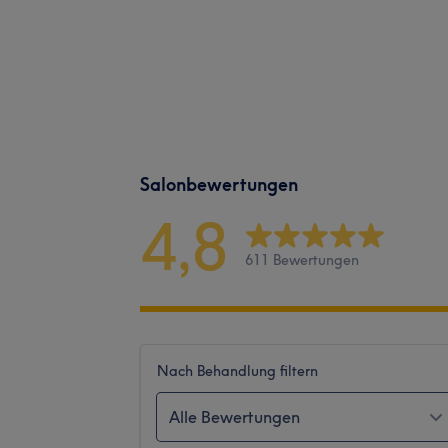
Salonbewertungen
4,8
611 Bewertungen
Nach Behandlung filtern
Alle Bewertungen