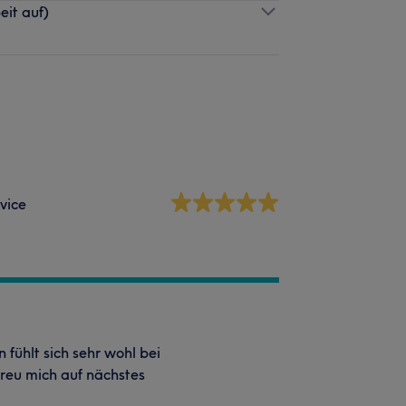
eit auf)
vice
 fühlt sich sehr wohl bei
reu mich auf nächstes