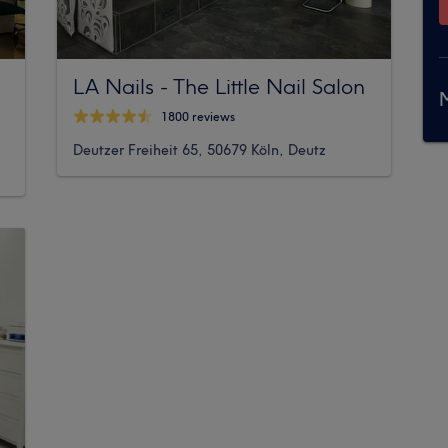
LA Nails - The Little Nail Salon
M
1800 reviews
Deutzer Freiheit 65, 50679 Köln, Deutz