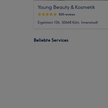
Young Beauty & Kosmetik
828 reviews
Eigelstein 106, 50668 Köln, Innenstadt
Beliebte Services