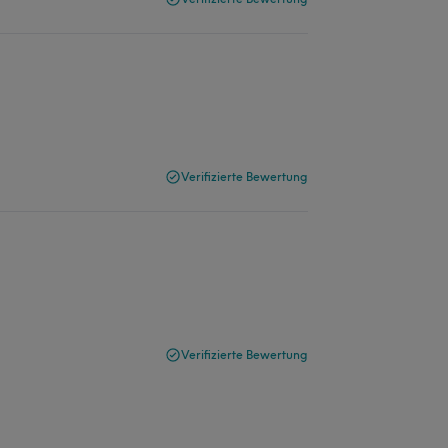
Verifizierte Bewertung
Verifizierte Bewertung