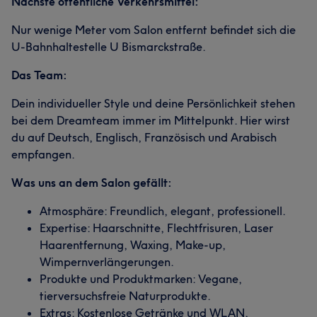
Nächste öffentliche Verkehrsmittel:
Nur wenige Meter vom Salon entfernt befindet sich die
U-Bahnhaltestelle U Bismarckstraße.
Das Team:
Dein individueller Style und deine Persönlichkeit stehen
bei dem Dreamteam immer im Mittelpunkt. Hier wirst
du auf Deutsch, Englisch, Französisch und Arabisch
empfangen.
Was uns an dem Salon gefällt:
Atmosphäre: Freundlich, elegant, professionell.
Expertise: Haarschnitte, Flechtfrisuren, Laser
Haarentfernung, Waxing, Make-up,
Wimpernverlängerungen.
Produkte und Produktmarken: Vegane,
tierversuchsfreie Naturprodukte.
Extras: Kostenlose Getränke und WLAN,