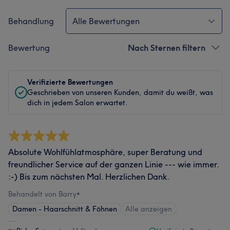
Behandlung
Alle Bewertungen
Bewertung
Nach Sternen filtern
Verifizierte Bewertungen
Geschrieben von unseren Kunden, damit du weißt, was
dich in jedem Salon erwartet.
Absolute Wohlfühlatmosphäre, super Beratung und
freundlicher Service auf der ganzen Linie --- wie immer.
:-) Bis zum nächsten Mal. Herzlichen Dank.
Behandelt von Barry
•
Damen - Haarschnitt & Föhnen
Alle anzeigen