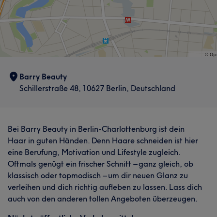
Barry Beauty
Schillerstraße 48, 10627 Berlin, Deutschland
Bei Barry Beauty in Berlin-Charlottenburg ist dein
Haar in guten Händen. Denn Haare schneiden ist hier
eine Berufung, Motivation und Lifestyle zugleich.
Oftmals genügt ein frischer Schnitt – ganz gleich, ob
klassisch oder topmodisch – um dir neuen Glanz zu
verleihen und dich richtig aufleben zu lassen. Lass dich
auch von den anderen tollen Angeboten überzeugen.