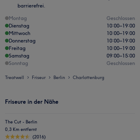
barrierefrei.
Montag
Geschlossen
Dienstag
10:00
–
19:00
Mittwoch
10:00
–
19:00
Donnerstag
10:00
–
19:00
Freitag
10:00
–
19:00
Samstag
09:00
–
15:00
Sonntag
Geschlossen
Treatwell
Friseur
Berlin
Charlottenburg
>
>
>
Friseure in der Nähe
The Cut - Berlin
0,3 Km entfernt
(2016)