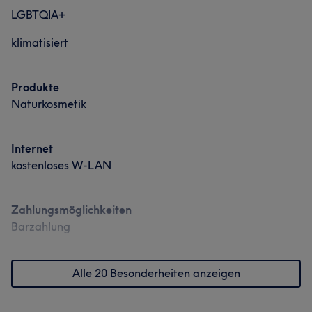
LGBTQIA+
klimatisiert
Produkte
Naturkosmetik
Internet
kostenloses W-LAN
Zahlungsmöglichkeiten
Barzahlung
Alle 20 Besonderheiten anzeigen