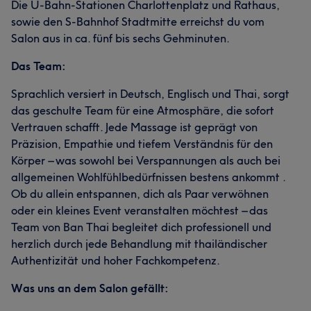
Die U-Bahn-Stationen Charlottenplatz und Rathaus,
sowie den S-Bahnhof Stadtmitte erreichst du vom
Salon aus in ca. fünf bis sechs Gehminuten.
Das Team:
Sprachlich versiert in Deutsch, Englisch und Thai, sorgt
das geschulte Team für eine Atmosphäre, die sofort
Vertrauen schafft. Jede Massage ist geprägt von
Präzision, Empathie und tiefem Verständnis für den
Körper – was sowohl bei Verspannungen als auch bei
allgemeinen Wohlfühlbedürfnissen bestens ankommt .
Ob du allein entspannen, dich als Paar verwöhnen
oder ein kleines Event veranstalten möchtest – das
Team von Ban Thai begleitet dich professionell und
herzlich durch jede Behandlung mit thailändischer
Authentizität und hoher Fachkompetenz.
Was uns an dem Salon gefällt: