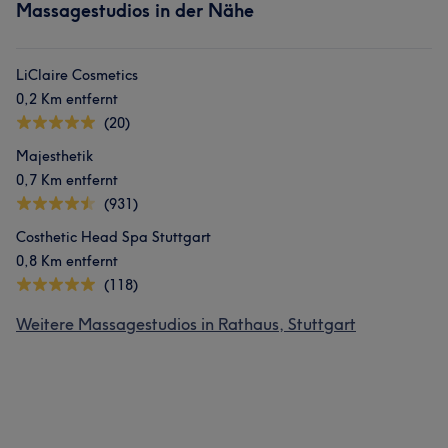
Massagestudios in der Nähe
LiClaire Cosmetics
0,2 Km entfernt
(20)
Majesthetik
0,7 Km entfernt
(931)
Costhetic Head Spa Stuttgart
0,8 Km entfernt
(118)
Weitere Massagestudios in Rathaus, Stuttgart