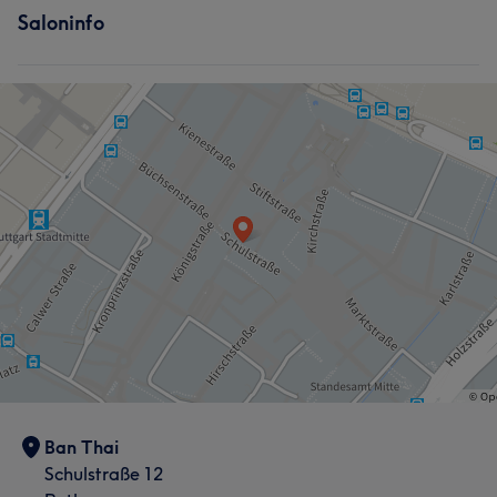
Saloninfo
Ban Thai
Schulstraße 12