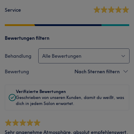
Service
Bewertungen filtern
Behandlung
Alle Bewertungen
Bewertung
Nach Sternen filtern
Verifizierte Bewertungen
Geschrieben von unseren Kunden, damit du weißt, was
dich in jedem Salon erwartet.
Sehr angenehme Atmosphäre, absolut empfehlenswert.