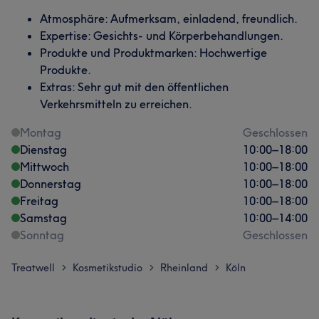
Atmosphäre: Aufmerksam, einladend, freundlich.
Expertise: Gesichts- und Körperbehandlungen.
Produkte und Produktmarken: Hochwertige
Produkte.
Extras: Sehr gut mit den öffentlichen
Verkehrsmitteln zu erreichen.
Montag
Geschlossen
Dienstag
10:00
–
18:00
Mittwoch
10:00
–
18:00
Donnerstag
10:00
–
18:00
Freitag
10:00
–
18:00
Samstag
10:00
–
14:00
Sonntag
Geschlossen
Treatwell
Kosmetikstudio
Rheinland
Köln
>
>
>