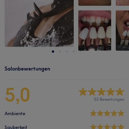
Salonbewertungen
5,0
53 Bewertungen
Ambiente
Sauberkeit