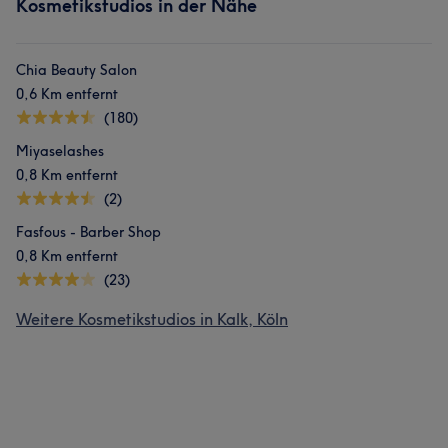
Kosmetikstudios in der Nähe
Chia Beauty Salon
0,6 Km entfernt
(180)
Miyaselashes
0,8 Km entfernt
(2)
Fasfous - Barber Shop
0,8 Km entfernt
(23)
Weitere Kosmetikstudios in Kalk, Köln