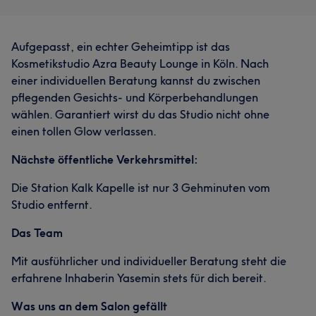
Aufgepasst, ein echter Geheimtipp ist das
Kosmetikstudio Azra Beauty Lounge in Köln. Nach
einer individuellen Beratung kannst du zwischen
pflegenden Gesichts- und Körperbehandlungen
wählen. Garantiert wirst du das Studio nicht ohne
einen tollen Glow verlassen.
Nächste öffentliche Verkehrsmittel:
Die Station Kalk Kapelle ist nur 3 Gehminuten vom
Studio entfernt.
Das Team
Mit ausführlicher und individueller Beratung steht die
erfahrene Inhaberin Yasemin stets für dich bereit.
Was uns an dem Salon gefällt