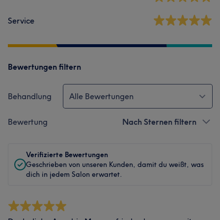
Service
Bewertungen filtern
Behandlung
Alle Bewertungen
Bewertung
Nach Sternen filtern
Verifizierte Bewertungen
Geschrieben von unseren Kunden, damit du weißt, was
dich in jedem Salon erwartet.