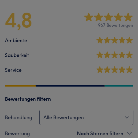
4,8
967 Bewertungen
Ambiente
Sauberkeit
Service
Bewertungen filtern
Behandlung
Alle Bewertungen
Bewertung
Nach Sternen filtern