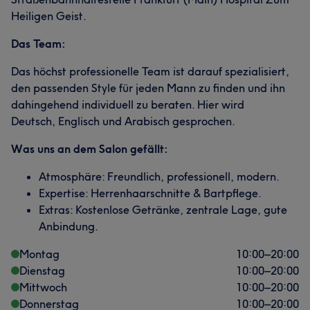
Heiligen Geist.
Das Team:
Das höchst professionelle Team ist darauf spezialisiert,
den passenden Style für jeden Mann zu finden und ihn
dahingehend individuell zu beraten. Hier wird
Deutsch, Englisch und Arabisch gesprochen.
Was uns an dem Salon gefällt:
Atmosphäre: Freundlich, professionell, modern.
Expertise: Herrenhaarschnitte & Bartpflege.
Extras: Kostenlose Getränke, zentrale Lage, gute
Anbindung.
Montag
10:00
–
20:00
Dienstag
10:00
–
20:00
Mittwoch
10:00
–
20:00
Donnerstag
10:00
–
20:00