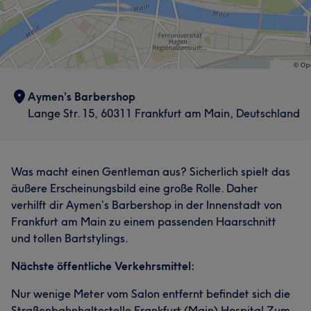
Aymen’s Barbershop
Lange Str. 15, 60311 Frankfurt am Main, Deutschland
Was macht einen Gentleman aus? Sicherlich spielt das
äußere Erscheinungsbild eine große Rolle. Daher
verhilft dir Aymen’s Barbershop in der Innenstadt von
Frankfurt am Main zu einem passenden Haarschnitt
und tollen Bartstylings.
Nächste öffentliche Verkehrsmittel:
Nur wenige Meter vom Salon entfernt befindet sich die
Straßenbahnhaltestelle Frankfurt (Main) Hospital Zum