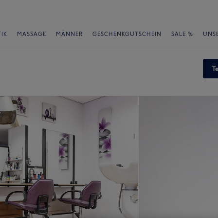
IK
MASSAGE
MÄNNER
GESCHENKGUTSCHEIN
SALE %
UNS
T