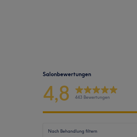
Salonbewertungen
4,8
443 Bewertungen
Nach Behandlung filtern