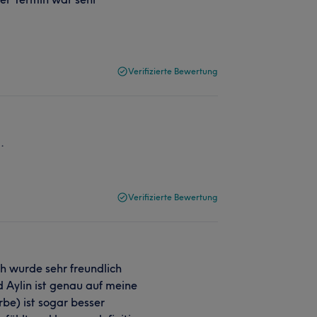
Verifizierte Bewertung
.
Verifizierte Bewertung
ch wurde sehr freundlich
 Aylin ist genau auf meine
be) ist sogar besser