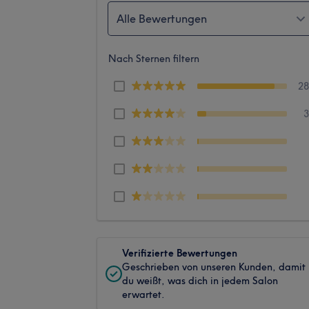
Alle Bewertungen
Nach Sternen filtern
2
Verifizierte Bewertungen
Geschrieben von unseren Kunden, damit
du weißt, was dich in jedem Salon
erwartet.