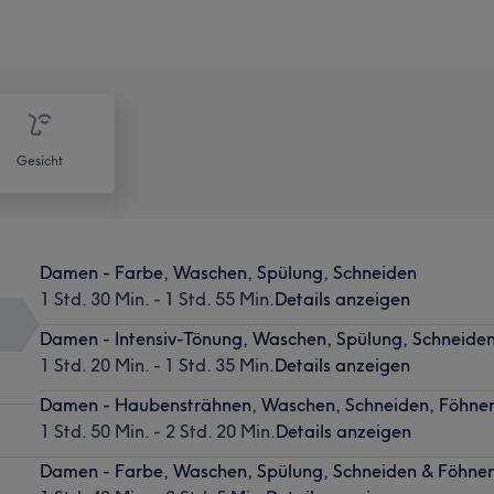
Gesicht
Damen - Farbe, Waschen, Spülung, Schneiden
1 Std. 30 Min. - 1 Std. 55 Min.
Details anzeigen
Damen - Intensiv-Tönung, Waschen, Spülung, Schneide
1 Std. 20 Min. - 1 Std. 35 Min.
Details anzeigen
Damen - Haubensträhnen, Waschen, Schneiden, Föhne
1 Std. 50 Min. - 2 Std. 20 Min.
Details anzeigen
Damen - Farbe, Waschen, Spülung, Schneiden & Föhne