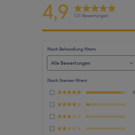
4,9
131 Bewertungen
Nach Behandlung filtern
Alle Bewertungen
Nach Sternen filtern