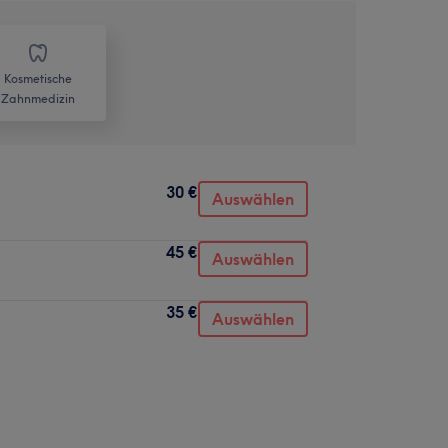
Kosmetische
Zahnmedizin
30 €
Auswählen
45 €
Auswählen
35 €
Auswählen