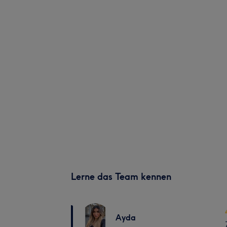
Lerne das Team kennen
Ayda