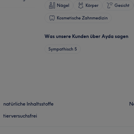
Nägel
Körper
Gesicht
Kosmetische Zahnmedizin
Was unsere Kunden über Ayda sagen
Sympathisch
5
natürliche Inhaltsstoffe
N
tierversuchsfrei