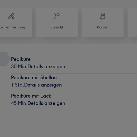
aarentfernung
Gesicht
Körper
Pediküre
30 Min.
Details anzeigen
Pediküre mit Shellac
1 Std.
Details anzeigen
Pediküre mit Lack
45 Min.
Details anzeigen