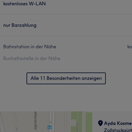
kostenloses W-LAN
nur Barzahlung
Bahnstation in der Nähe
ko
Bushaltestelle in der Nähe
Alle 11 Besonderheiten anzeigen
Ayda Kosmet
Zollstockgürt