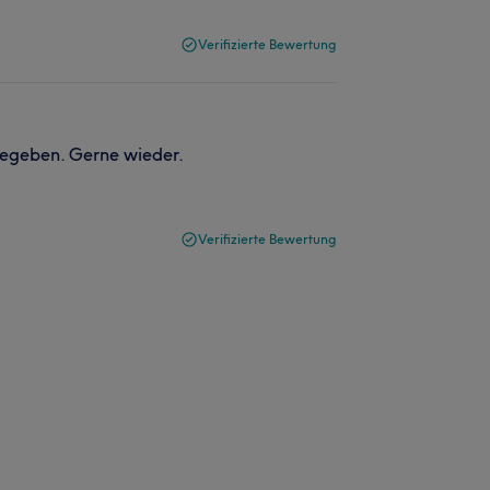
Verifizierte Bewertung
gegeben. Gerne wieder.
Verifizierte Bewertung