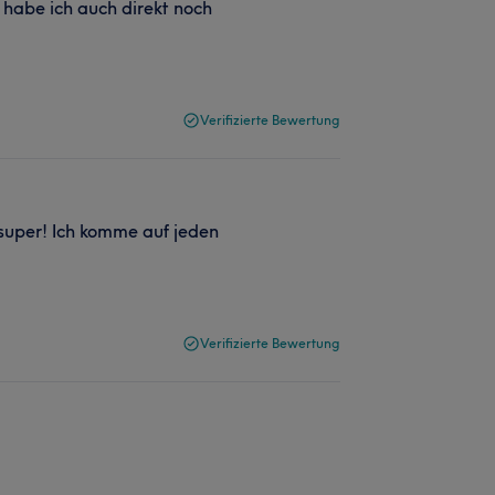
s habe ich auch direkt noch
Verifizierte Bewertung
 super! Ich komme auf jeden
Verifizierte Bewertung