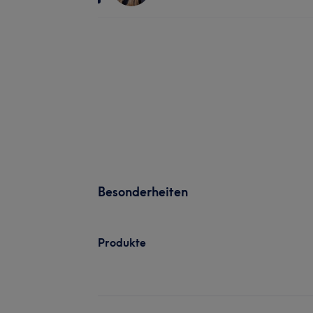
Besonderheiten
Produkte