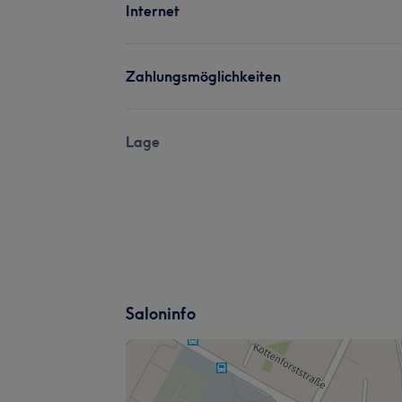
Internet
Zahlungsmöglichkeiten
Lage
Saloninfo