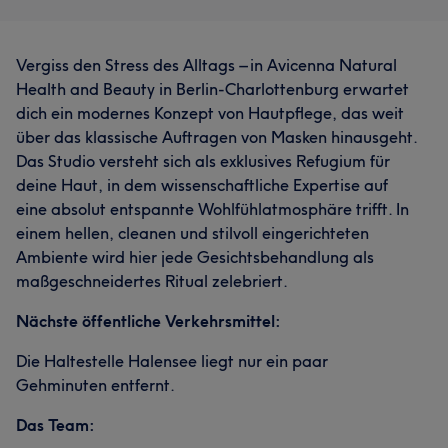
Vergiss den Stress des Alltags – in Avicenna Natural
Health and Beauty in Berlin-Charlottenburg erwartet
dich ein modernes Konzept von Hautpflege, das weit
über das klassische Auftragen von Masken hinausgeht.
Das Studio versteht sich als exklusives Refugium für
deine Haut, in dem wissenschaftliche Expertise auf
eine absolut entspannte Wohlfühlatmosphäre trifft. In
einem hellen, cleanen und stilvoll eingerichteten
Ambiente wird hier jede Gesichtsbehandlung als
maßgeschneidertes Ritual zelebriert.
Nächste öffentliche Verkehrsmittel:
Die Haltestelle Halensee liegt nur ein paar
Gehminuten entfernt.
Das Team: