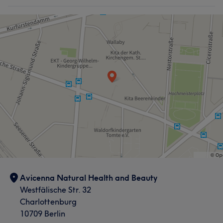
Avicenna Natural Health and Beauty
Westfälische Str. 32
Charlottenburg
10709 Berlin