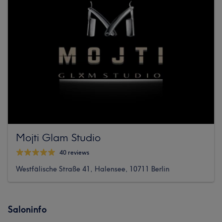
Mojti Glam Studio
40 reviews
Westfälische Straße 41, Halensee, 10711 Berlin
Saloninfo