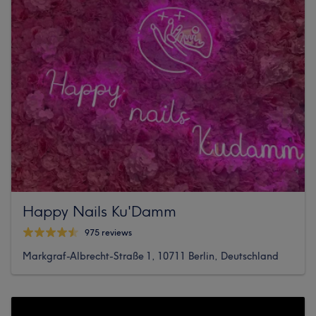
Happy Nails Ku'Damm
975 reviews
Markgraf-Albrecht-Straße 1, 10711 Berlin, Deutschland