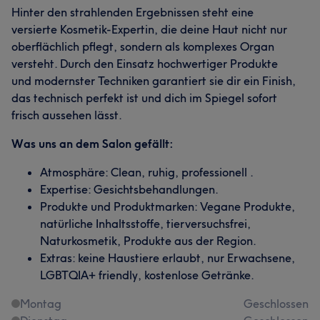
Hinter den strahlenden Ergebnissen steht eine
versierte Kosmetik-Expertin, die deine Haut nicht nur
oberflächlich pflegt, sondern als komplexes Organ
versteht. Durch den Einsatz hochwertiger Produkte
und modernster Techniken garantiert sie dir ein Finish,
das technisch perfekt ist und dich im Spiegel sofort
frisch aussehen lässt.
Was uns an dem Salon gefällt:
Atmosphäre: Clean, ruhig, professionell .
Expertise: Gesichtsbehandlungen.
Produkte und Produktmarken: Vegane Produkte,
natürliche Inhaltsstoffe, tierversuchsfrei,
Naturkosmetik, Produkte aus der Region.
Extras: keine Haustiere erlaubt, nur Erwachsene,
LGBTQIA+ friendly, kostenlose Getränke.
Montag
Geschlossen