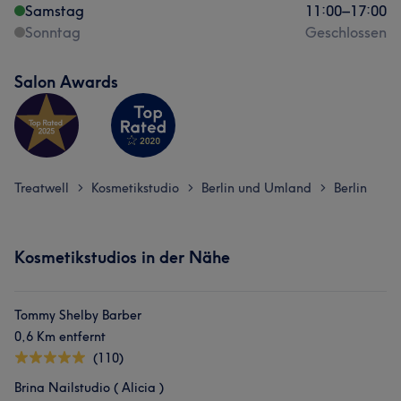
Samstag
11:00
–
17:00
Sonntag
Geschlossen
Salon Awards
Treatwell
Kosmetikstudio
Berlin und Umland
Berlin
>
>
>
Kosmetikstudios in der Nähe
Tommy Shelby Barber
0,6 Km entfernt
(110)
Brina Nailstudio ( Alicia )