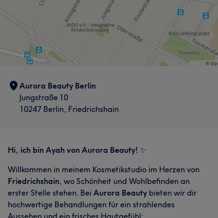
Aurora Beauty Berlin
Jungstraße 10
10247 Berlin, Friedrichshain
Hi, ich bin Ayah von Aurora Beauty!
✨
Willkommen in meinem Kosmetikstudio im Herzen von
Friedrichshain
, wo Schönheit und Wohlbefinden an
erster Stelle stehen. Bei
Aurora Beauty
bieten wir dir
hochwertige Behandlungen für ein strahlendes
Aussehen und ein frisches Hautgefühl: