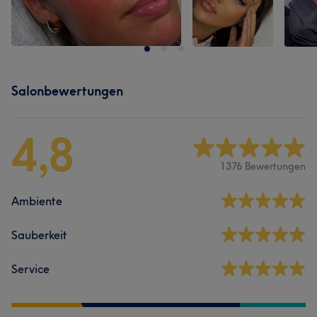
Salonbewertungen
4,8
1376 Bewertungen
Ambiente
Sauberkeit
Service