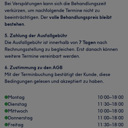
Bei Verspätungen kann sich die Behandlungszeit
verkürzen, um nachfolgende Termine nicht zu
beeinträchtigen. Der
volle Behandlungspreis bleibt
bestehen
.
5. Zahlung der Ausfallgebühr
Die Ausfallgebühr ist innerhalb von
7 Tagen
nach
Rechnungsstellung zu begleichen. Erst danach können
weitere Termine vereinbart werden.
6. Zustimmung zu den AGB
Mit der Terminbuchung bestätigt der Kunde, diese
Bedingungen gelesen und akzeptiert zu haben.
Montag
10:00
–
18:00
Dienstag
11:30
–
18:00
Mittwoch
10:00
–
18:00
Donnerstag
11:00
–
18:00
Freitag
11:30
–
18:00