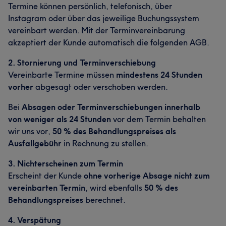
Termine können persönlich, telefonisch, über
Instagram oder über das jeweilige Buchungssystem
vereinbart werden. Mit der Terminvereinbarung
akzeptiert der Kunde automatisch die folgenden AGB.
2. Stornierung und Terminverschiebung
Vereinbarte Termine müssen
mindestens 24 Stunden
vorher
abgesagt oder verschoben werden.
Bei
Absagen oder Terminverschiebungen innerhalb
von weniger als 24 Stunden
vor dem Termin behalten
wir uns vor,
50 % des Behandlungspreises als
Ausfallgebühr
in Rechnung zu stellen.
3. Nichterscheinen zum Termin
Erscheint der Kunde
ohne vorherige Absage nicht zum
vereinbarten Termin
, wird ebenfalls
50 % des
Behandlungspreises
berechnet.
4. Verspätung