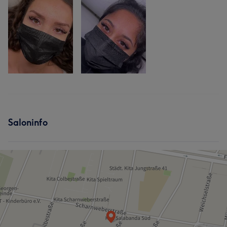
Saloninfo