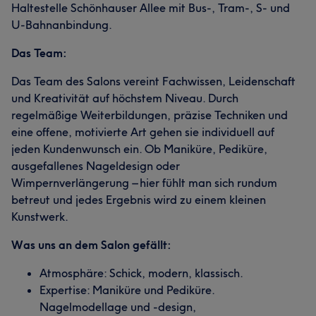
Haltestelle Schönhauser Allee mit Bus-, Tram-, S- und
U-Bahnanbindung.
Das Team:
Das Team des Salons vereint Fachwissen, Leidenschaft
und Kreativität auf höchstem Niveau. Durch
regelmäßige Weiterbildungen, präzise Techniken und
eine offene, motivierte Art gehen sie individuell auf
jeden Kundenwunsch ein. Ob Maniküre, Pediküre,
ausgefallenes Nageldesign oder
Wimpernverlängerung – hier fühlt man sich rundum
betreut und jedes Ergebnis wird zu einem kleinen
Kunstwerk.
Was uns an dem Salon gefällt:
Atmosphäre: Schick, modern, klassisch.
Expertise: Maniküre und Pediküre.
Nagelmodellage und -design,