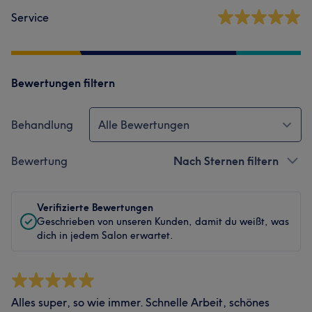
Service
Bewertungen filtern
Behandlung
Alle Bewertungen
Bewertung
Nach Sternen filtern
Verifizierte Bewertungen
Geschrieben von unseren Kunden, damit du weißt, was
dich in jedem Salon erwartet.
Alles super, so wie immer. Schnelle Arbeit, schönes