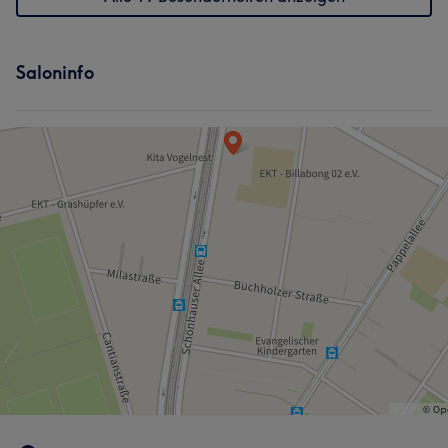
Saloninfo