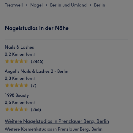
Treatwell
Nägel
Berlin und Umland
Berlin
>
>
>
Nagelstudios in der Nähe
Nails & Lashes
0,2 Km entfernt
(2446)
Angel's Nails & Lashes 2 - Berlin
0,3 Km entfernt
(7)
1998 Beauty
0,5 Km entfernt
(266)
Weitere Nagelstudios in Prenzlauer Berg, Berlin
Weitere Kosmetikstudios in Prenzlauer Berg, Berlin