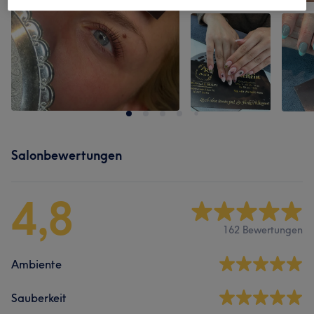
Salonbewertungen
4,8
162 Bewertungen
Ambiente
Sauberkeit