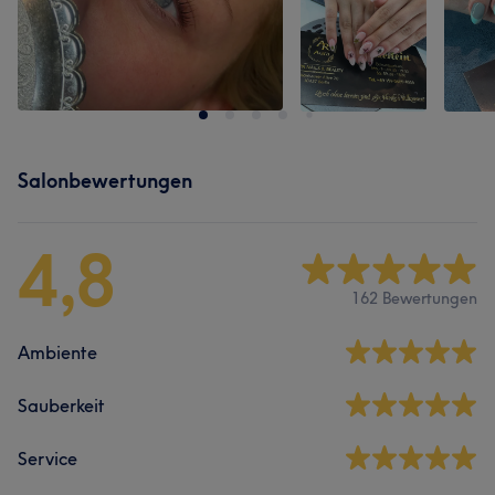
Salonbewertungen
4,8
162 Bewertungen
Ambiente
Sauberkeit
Service