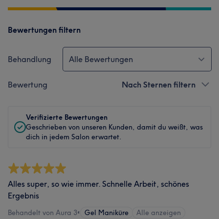
Bewertungen filtern
Behandlung
Alle Bewertungen
Bewertung
Nach Sternen filtern
Verifizierte Bewertungen
Geschrieben von unseren Kunden, damit du weißt, was
dich in jedem Salon erwartet.
Alles super, so wie immer. Schnelle Arbeit, schönes
Ergebnis
Behandelt von Aura 3
•
Gel Maniküre
Alle anzeigen