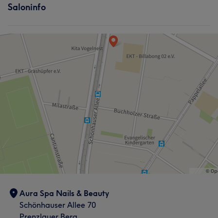
Saloninfo
Aura Spa Nails & Beauty
Schönhauser Allee 70
Prenzlauer Berg