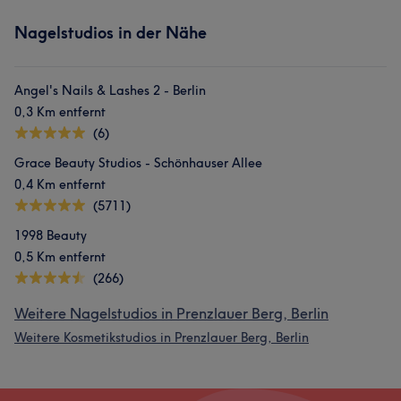
Nagelstudios in der Nähe
Angel's Nails & Lashes 2 - Berlin
0,3 Km entfernt
(6)
Grace Beauty Studios - Schönhauser Allee
0,4 Km entfernt
(5711)
1998 Beauty
0,5 Km entfernt
(266)
Weitere Nagelstudios in Prenzlauer Berg, Berlin
Weitere Kosmetikstudios in Prenzlauer Berg, Berlin