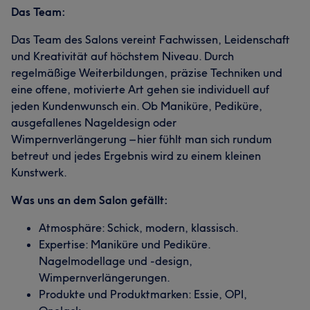
Das Team:
Das Team des Salons vereint Fachwissen, Leidenschaft
und Kreativität auf höchstem Niveau. Durch
regelmäßige Weiterbildungen, präzise Techniken und
eine offene, motivierte Art gehen sie individuell auf
jeden Kundenwunsch ein. Ob Maniküre, Pediküre,
ausgefallenes Nageldesign oder
Wimpernverlängerung – hier fühlt man sich rundum
betreut und jedes Ergebnis wird zu einem kleinen
Kunstwerk.
Was uns an dem Salon gefällt:
Atmosphäre: Schick, modern, klassisch.
Expertise: Maniküre und Pediküre.
Nagelmodellage und -design,
Wimpernverlängerungen.
Produkte und Produktmarken: Essie, OPI,