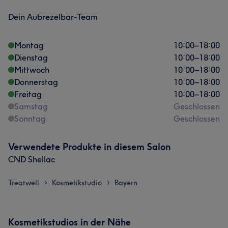
Dein Aubrezelbar-Team
Montag
10:00
–
18:00
Dienstag
10:00
–
18:00
Mittwoch
10:00
–
18:00
Donnerstag
10:00
–
18:00
Freitag
10:00
–
18:00
Samstag
Geschlossen
Sonntag
Geschlossen
Verwendete Produkte in diesem Salon
CND Shellac
Treatwell
Kosmetikstudio
Bayern
>
>
Kosmetikstudios in der Nähe