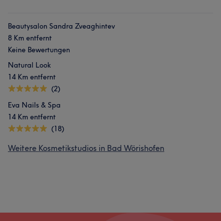
Beautysalon Sandra Zveaghintev
8 Km entfernt
Keine Bewertungen
Natural Look
14 Km entfernt
(2)
Eva Nails & Spa
14 Km entfernt
(18)
Weitere Kosmetikstudios in Bad Wörishofen