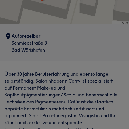
Aufbrezelbar
Schmiedstraße 3
Bad Wörishofen
Über 30 Jahre Berufserfahrung und ebenso lange
selbstständig. Saloninhaberin Corry ist spezialisiert
auf Permanent Make-up und
Kopfhautpigmentierungen/ Scalp und beherrscht alle
Techniken des Pigmentierens. Dafür ist die staatlich
geprüfte Kosmetikerin mehrfach zertifiziert und
diplomiert. Sie ist Profi-Linergistin, Visagistin und Ihr
könnt auch exklusive und entspannte