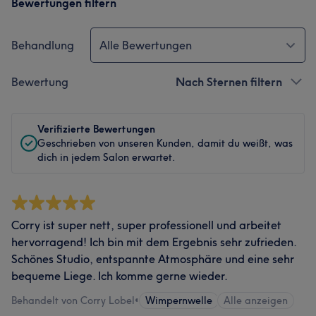
Bewertungen filtern
Behandlung
Alle Bewertungen
Bewertung
Nach Sternen filtern
Verifizierte Bewertungen
Geschrieben von unseren Kunden, damit du weißt, was
dich in jedem Salon erwartet.
Corry ist super nett, super professionell und arbeitet
hervorragend! Ich bin mit dem Ergebnis sehr zufrieden.
Schönes Studio, entspannte Atmosphäre und eine sehr
bequeme Liege. Ich komme gerne wieder.
Behandelt von Corry Lobel
•
Wimpernwelle
Alle anzeigen