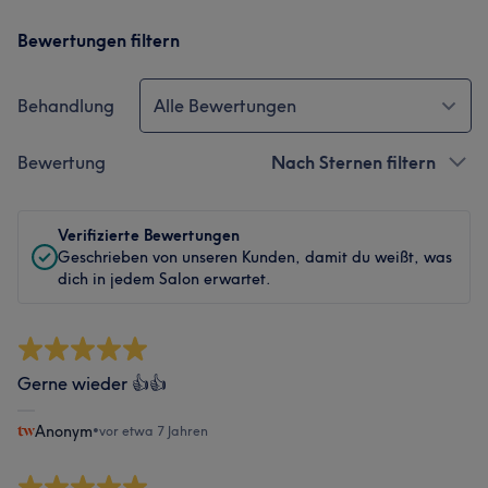
Bewertungen filtern
Behandlung
Alle Bewertungen
Bewertung
Nach Sternen filtern
Verifizierte Bewertungen
Geschrieben von unseren Kunden, damit du weißt, was
dich in jedem Salon erwartet.
Gerne wieder 👍👍
Anonym
•
vor etwa 7 Jahren