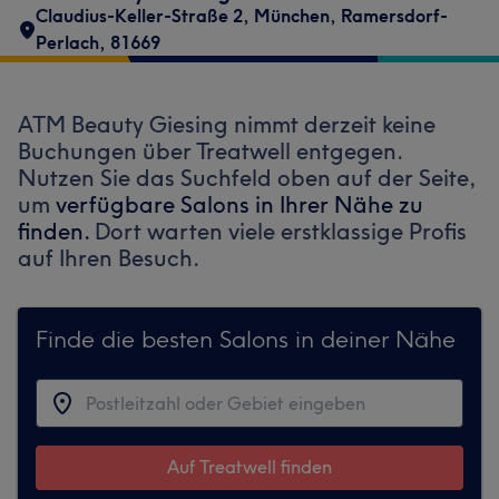
Claudius-Keller-Straße 2
,
München, Ramersdorf-
Perlach
,
81669
ATM Beauty Giesing nimmt derzeit keine
Buchungen über Treatwell entgegen.
Nutzen Sie das Suchfeld oben auf der Seite,
um
verfügbare Salons in Ihrer Nähe zu
finden.
Dort warten viele erstklassige Profis
auf Ihren Besuch.
Finde die besten Salons in deiner Nähe
Auf Treatwell finden