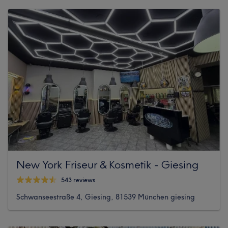
New York Friseur & Kosmetik - Giesing
543 reviews
Schwanseestraße 4, Giesing, 81539 München giesing