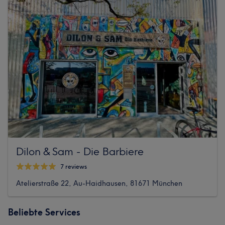
Dilon & Sam - Die Barbiere
7 reviews
Atelierstraße 22, Au-Haidhausen, 81671 München
Beliebte Services