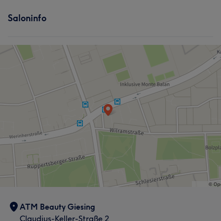
Saloninfo
ATM Beauty Giesing
Claudius-Keller-Straße 2