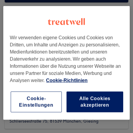
Wir verwenden eigene Cookies und Cookies von
Dritten, um Inhalte und Anzeigen zu personalisieren,
Medienfunktionen bereitzustellen und unseren
Datenverkehr zu analysieren. Wir geben auch
Informationen über die Nutzung unserer Webseite an
unsere Partner für soziale Medien, Werbung und
Analysen weiter.
Cookie-Richtlinien
Cookie-
Alle Cookies
Friseur Noor
Einstellungen
akzeptieren
183 reviews
Schlierseestraße 75, 81539 München, Giesing