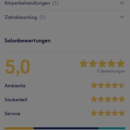
Körperbehandlungen
(
1
)
Zahnbleaching
(
1
)
Salonbewertungen
5,0
5 Bewertungen
Ambiente
Sauberkeit
Service