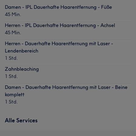
Damen - IPL Dauerhafte Haarentfernung - Füße
45 Min.
Herren - IPL Dauerhafte Haarentfernung - Achsel
45 Min.
Herren - Dauerhafte Haarentfernung mit Laser -
Lendenbereich
1 Std.
Zahnbleaching
1 Std.
Damen - Dauerhafte Haarentfernung mit Laser - Beine
komplett
1 Std.
Alle Services