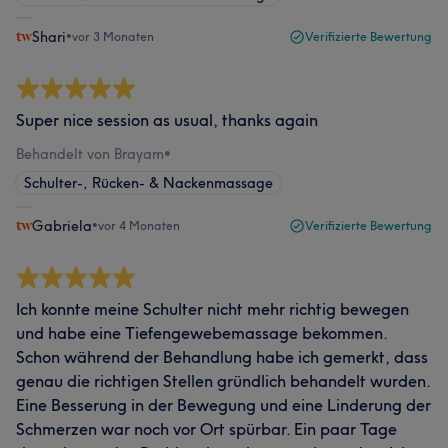
Shari
•
vor 3 Monaten
Verifizierte Bewertung
Super nice session as usual, thanks again
Behandelt von Brayam
•
Schulter-, Rücken- & Nackenmassage
Gabriela
•
vor 4 Monaten
Verifizierte Bewertung
Ich konnte meine Schulter nicht mehr richtig bewegen
und habe eine Tiefengewebemassage bekommen.
Schon während der Behandlung habe ich gemerkt, dass
genau die richtigen Stellen gründlich behandelt wurden.
Eine Besserung in der Bewegung und eine Linderung der
Schmerzen war noch vor Ort spürbar. Ein paar Tage