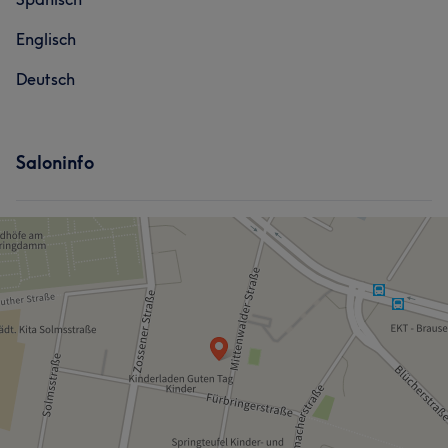
Englisch
Deutsch
Saloninfo