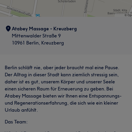
Atabey Massage - Kreuzberg
Mittenwalder Straße 9
10961 Berlin, Kreuzberg
Berlin schläft nie, aber jeder braucht mal eine Pause.
Der Alltag in dieser Stadt kann ziemlich stressig sein,
daher ist es gut, unserem Körper und unserer Seele
einen sicheren Raum für Erneuerung zu geben. Bei
Atabey Massage bieten wir Ihnen eine Entspannungs-
und Regenerationserfahrung, die sich wie ein kleiner
Urlaub anfühlt.
Das Team: