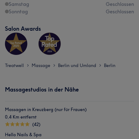
Samstag
Geschlossen
Sonntag
Geschlossen
Salon Awards
Treatwell
Massage
Berlin und Umland
Berlin
>
>
>
Massagestudios in der Nähe
Massagen in Kreuzberg (nur für Frauen)
0,4 Km entfernt
(42)
Hello Nails & Spa