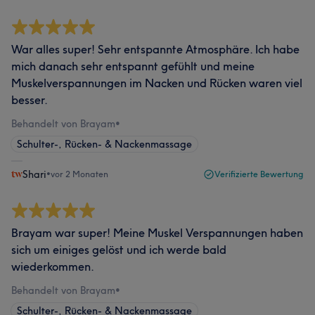
War alles super! Sehr entspannte Atmosphäre. Ich habe
mich danach sehr entspannt gefühlt und meine
Muskelverspannungen im Nacken und Rücken waren viel
besser.
Behandelt von Brayam
•
Schulter-, Rücken- & Nackenmassage
Shari
•
vor 2 Monaten
Verifizierte Bewertung
Brayam war super! Meine Muskel Verspannungen haben
sich um einiges gelöst und ich werde bald
wiederkommen.
Behandelt von Brayam
•
Schulter-, Rücken- & Nackenmassage