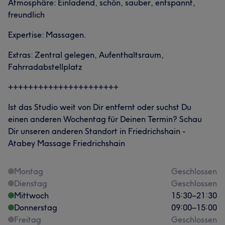
Atmosphäre: Einladend, schön, sauber, entspannt,
freundlich
Expertise: Massagen.
Extras: Zentral gelegen, Aufenthaltsraum,
Fahrradabstellplatz
++++++++++++++++++++++
Ist das Studio weit von Dir entfernt oder suchst Du
einen anderen Wochentag für Deinen Termin? Schau
Dir unseren anderen Standort in Friedrichshain -
Atabey Massage Friedrichshain
Montag
Geschlossen
Dienstag
Geschlossen
Mittwoch
15:30
–
21:30
Donnerstag
09:00
–
15:00
Freitag
Geschlossen