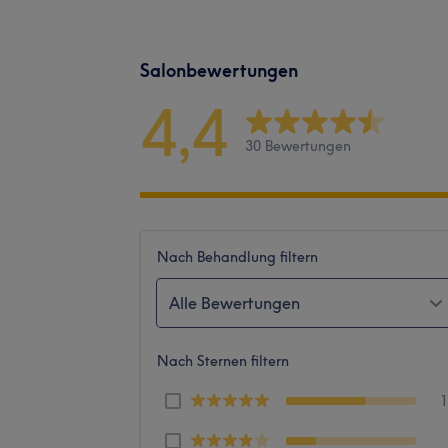
Salonbewertungen
4,4
30 Bewertungen
Nach Behandlung filtern
Alle Bewertungen
Nach Sternen filtern