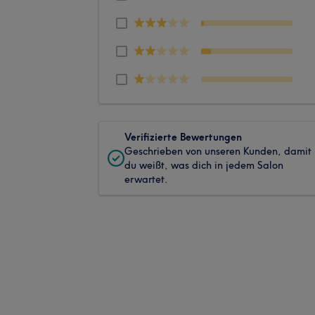
Verifizierte Bewertungen
Geschrieben von unseren Kunden, damit
du weißt, was dich in jedem Salon
erwartet.