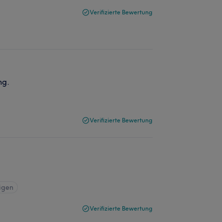
Verifizierte Bewertung
ng.
Verifizierte Bewertung
igen
Verifizierte Bewertung