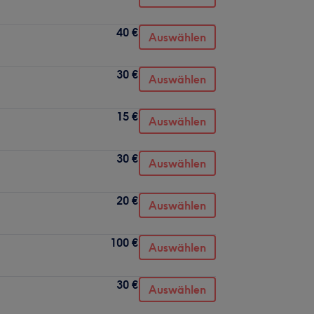
40 €
Auswählen
30 €
Auswählen
15 €
Auswählen
30 €
Auswählen
20 €
Auswählen
100 €
Auswählen
30 €
Auswählen