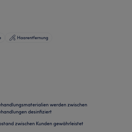
e
Haarentfernung
ehandlungsmaterialien werden zwischen
handlungen desinfiziert
stand zwischen Kunden gewährleistet