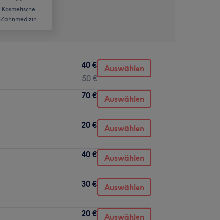
Kosmetische
Zahnmedizin
40 €
Auswählen
50 €
70 €
Auswählen
20 €
Auswählen
40 €
Auswählen
30 €
Auswählen
20 €
Auswählen