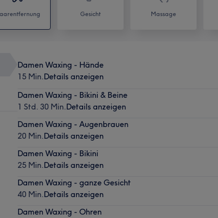
aarentfernung
Gesicht
Massage
Damen Waxing - Hände
15 Min.
Details anzeigen
Damen Waxing - Bikini & Beine
1 Std. 30 Min.
Details anzeigen
Damen Waxing - Augenbrauen
20 Min.
Details anzeigen
Damen Waxing - Bikini
25 Min.
Details anzeigen
Damen Waxing - ganze Gesicht
40 Min.
Details anzeigen
Damen Waxing - Ohren