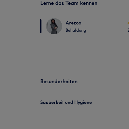
Lerne das Team kennen
Arezoo
Behaldung
Besonderheiten
Sauberkeit und Hygiene