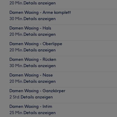
20 Min.
Details anzeigen
Damen Waxing - Arme komplett
30 Min.
Details anzeigen
Damen Waxing - Hals
20 Min.
Details anzeigen
Damen Waxing - Oberlippe
20 Min.
Details anzeigen
Damen Waxing - Rücken
30 Min.
Details anzeigen
Damen Waxing - Nase
20 Min.
Details anzeigen
Damen Waxing - Ganzkörper
2 Std.
Details anzeigen
Damen Waxing - Intim
25 Min.
Details anzeigen