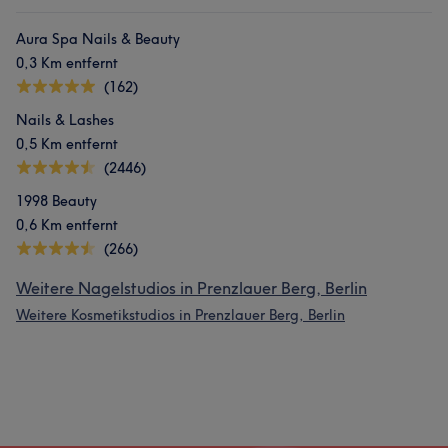
Aura Spa Nails & Beauty
0,3 Km entfernt
(162)
Nails & Lashes
0,5 Km entfernt
(2446)
1998 Beauty
0,6 Km entfernt
(266)
Weitere Nagelstudios in Prenzlauer Berg, Berlin
Weitere Kosmetikstudios in Prenzlauer Berg, Berlin