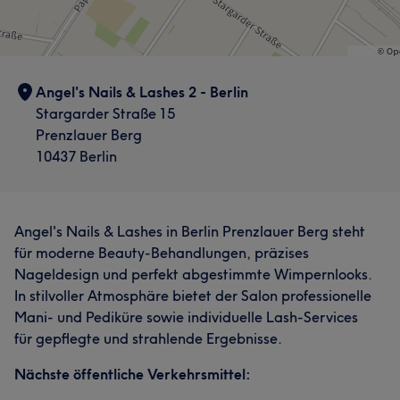
Angel's Nails & Lashes 2 - Berlin
Stargarder Straße 15
Prenzlauer Berg
10437 Berlin
Angel's Nails & Lashes in Berlin Prenzlauer Berg steht
für moderne Beauty-Behandlungen, präzises
Nageldesign und perfekt abgestimmte Wimpernlooks.
In stilvoller Atmosphäre bietet der Salon professionelle
Mani- und Pediküre sowie individuelle Lash-Services
für gepflegte und strahlende Ergebnisse.
Nächste öffentliche Verkehrsmittel: