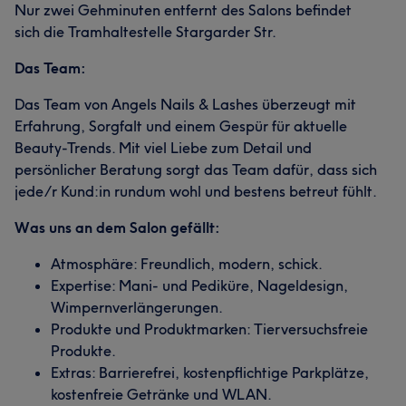
Nur zwei Gehminuten entfernt des Salons befindet
sich die Tramhaltestelle Stargarder Str.
Das Team:
Das Team von Angels Nails & Lashes überzeugt mit
Erfahrung, Sorgfalt und einem Gespür für aktuelle
Beauty-Trends. Mit viel Liebe zum Detail und
persönlicher Beratung sorgt das Team dafür, dass sich
jede/r Kund:in rundum wohl und bestens betreut fühlt.
Was uns an dem Salon gefällt:
Atmosphäre: Freundlich, modern, schick.
Expertise: Mani- und Pediküre, Nageldesign,
Wimpernverlängerungen.
Produkte und Produktmarken: Tierversuchsfreie
Produkte.
Extras: Barrierefrei, kostenpflichtige Parkplätze,
kostenfreie Getränke und WLAN.