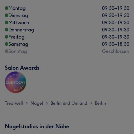
Montag
09:30
–
19:30
Dienstag
09:30
–
19:30
Mittwoch
09:30
–
19:30
Donnerstag
09:30
–
19:30
Freitag
09:30
–
19:30
Samstag
09:30
–
18:30
Sonntag
Geschlossen
Salon Awards
Treatwell
Nägel
Berlin und Umland
Berlin
>
>
>
Nagelstudios in der Nähe