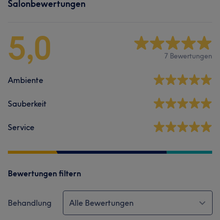
Salonbewertungen
5,0
7 Bewertungen
Ambiente
Sauberkeit
Service
Bewertungen filtern
Behandlung
Alle Bewertungen