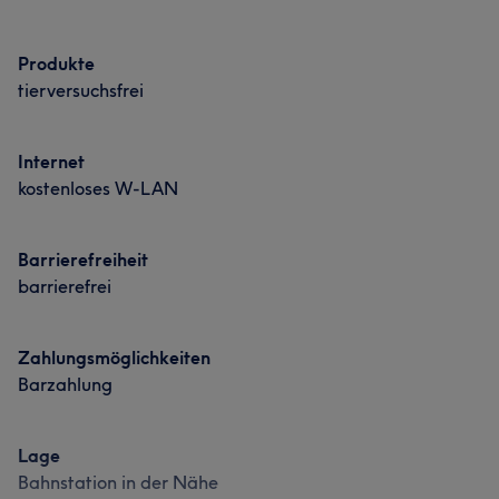
Produkte
tierversuchsfrei
Internet
kostenloses W-LAN
Barrierefreiheit
barrierefrei
Zahlungsmöglichkeiten
Barzahlung
Lage
Bahnstation in der Nähe