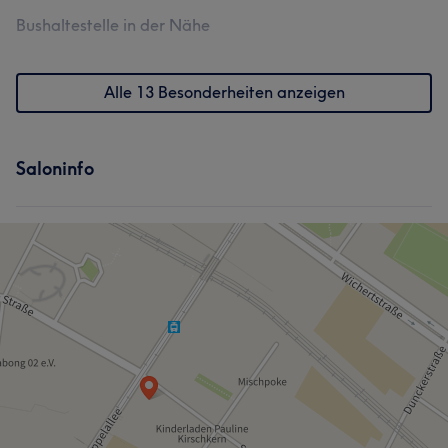
Bushaltestelle in der Nähe
Alle 13 Besonderheiten anzeigen
Saloninfo