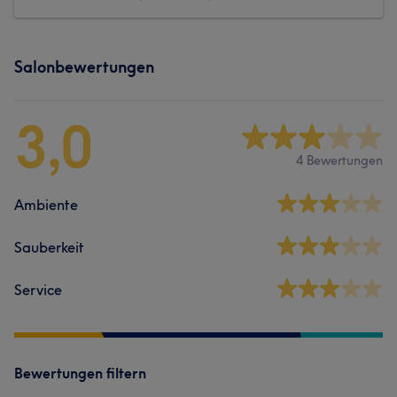
Salonbewertungen
3,0
4 Bewertungen
Ambiente
Sauberkeit
Service
Bewertungen filtern