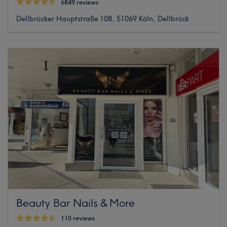
6849 reviews
Dellbrücker Hauptstraße 108, 51069 Köln, Dellbrück
Beauty Bar Nails & More
110 reviews