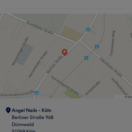
Angel Nails - Köln
Berliner Straße 968
Dünnwald
51069 Köln