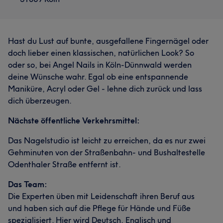
Hast du Lust auf bunte, ausgefallene Fingernägel oder
doch lieber einen klassischen, natürlichen Look? So
oder so, bei Angel Nails in Köln-Dünnwald werden
deine Wünsche wahr. Egal ob eine entspannende
Maniküre, Acryl oder Gel - lehne dich zurück und lass
dich überzeugen.
Nächste öffentliche Verkehrsmittel:
Das Nagelstudio ist leicht zu erreichen, da es nur zwei
Gehminuten von der Straßenbahn- und Bushaltestelle
Odenthaler Straße entfernt ist.
Das Team:
Die Experten üben mit Leidenschaft ihren Beruf aus
und haben sich auf die Pflege für Hände und Füße
spezialisiert. Hier wird Deutsch, Englisch und