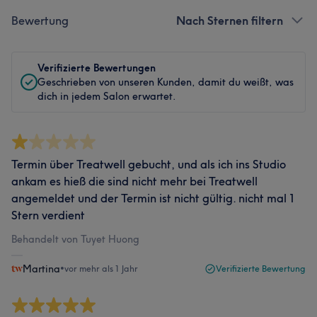
Bewertung
Nach Sternen filtern
Verifizierte Bewertungen
Geschrieben von unseren Kunden, damit du weißt, was
dich in jedem Salon erwartet.
Termin über Treatwell gebucht, und als ich ins Studio
ankam es hieß die sind nicht mehr bei Treatwell
angemeldet und der Termin ist nicht gültig. nicht mal 1
Stern verdient
Behandelt von Tuyet Huong
Martina
•
vor mehr als 1 Jahr
Verifizierte Bewertung