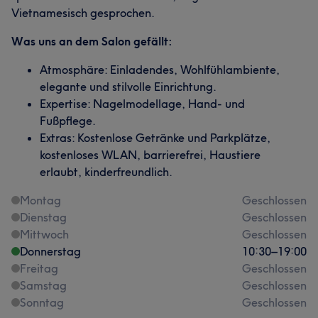
Vietnamesisch gesprochen.
Was uns an dem Salon gefällt:
Atmosphäre: Einladendes, Wohlfühlambiente,
elegante und stilvolle Einrichtung.
Expertise: Nagelmodellage, Hand- und
Fußpflege.
Extras: Kostenlose Getränke und Parkplätze,
kostenloses WLAN, barrierefrei, Haustiere
erlaubt, kinderfreundlich.
Montag
Geschlossen
Dienstag
Geschlossen
Mittwoch
Geschlossen
Donnerstag
10:30
–
19:00
Freitag
Geschlossen
Samstag
Geschlossen
Sonntag
Geschlossen