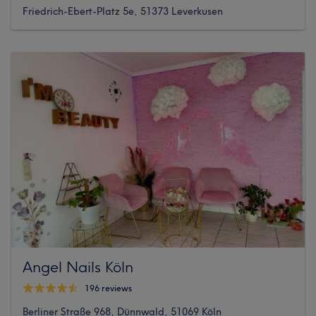
Friedrich-Ebert-Platz 5e, 51373 Leverkusen
Angel Nails Köln
196 reviews
Berliner Straße 968, Dünnwald, 51069 Köln