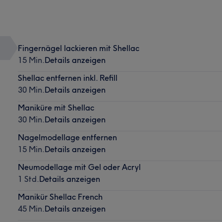
Fingernägel lackieren mit Shellac
15 Min.
Details anzeigen
Shellac entfernen inkl. Refill
30 Min.
Details anzeigen
Maniküre mit Shellac
30 Min.
Details anzeigen
Nagelmodellage entfernen
15 Min.
Details anzeigen
Neumodellage mit Gel oder Acryl
1 Std.
Details anzeigen
Manikür Shellac French
45 Min.
Details anzeigen