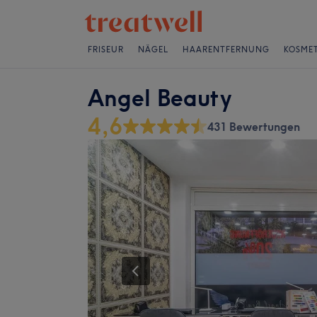
FRISEUR
NÄGEL
HAARENTFERNUNG
KOSMET
Angel Beauty
4,6
431 Bewertungen