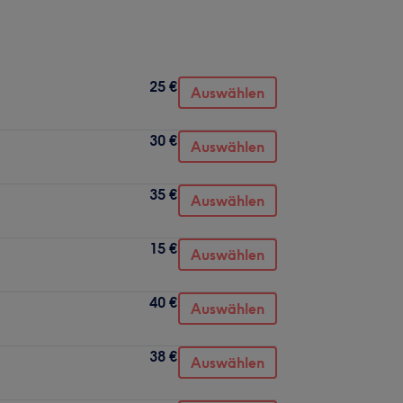
25 €
Auswählen
30 €
Auswählen
35 €
Auswählen
15 €
Auswählen
40 €
Auswählen
38 €
Auswählen