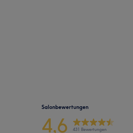
Salonbewertungen
4,6
431 Bewertungen