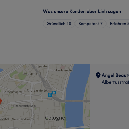
Was unsere Kunden über Linh sagen
Gründlich
10
Kompetent
7
Erfahren
Angel Beaut
Albertusstra