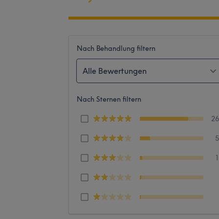
Nach Behandlung filtern
Alle Bewertungen
Nach Sternen filtern
2