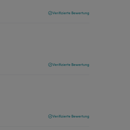
Verifizierte Bewertung
Verifizierte Bewertung
Verifizierte Bewertung