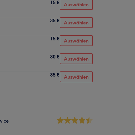
15 €
Auswählen
35 €
Auswählen
15 €
Auswählen
30 €
Auswählen
35 €
Auswählen
vice