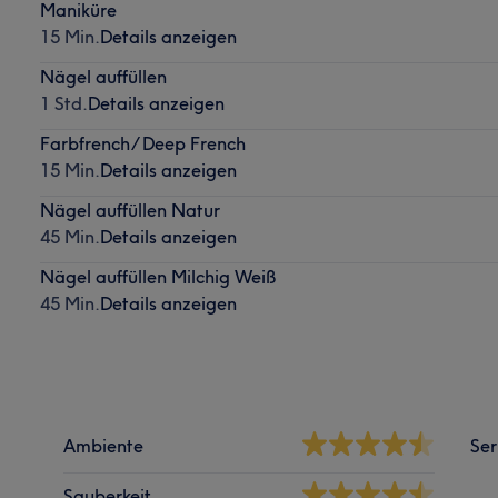
Maniküre
15 Min.
Details anzeigen
Nägel auffüllen
1 Std.
Details anzeigen
Farbfrench/ Deep French
15 Min.
Details anzeigen
Nägel auffüllen Natur
45 Min.
Details anzeigen
Nägel auffüllen Milchig Weiß
45 Min.
Details anzeigen
Ambiente
Ser
Sauberkeit