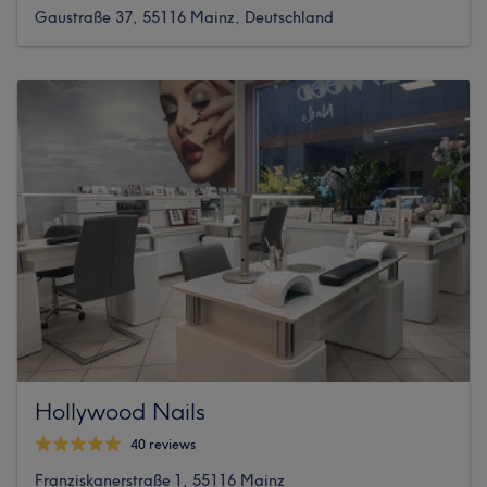
Gaustraße 37, 55116 Mainz, Deutschland
Hollywood Nails
40 reviews
Franziskanerstraße 1, 55116 Mainz