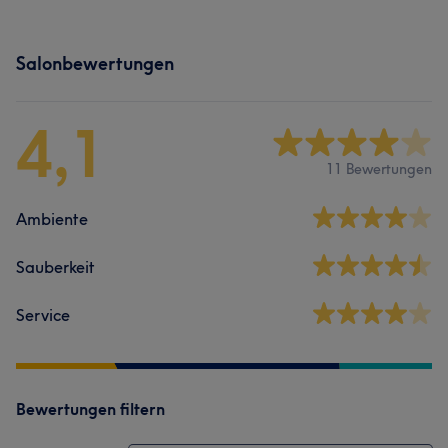
Salonbewertungen
4,1
11 Bewertungen
Ambiente
Sauberkeit
Service
Bewertungen filtern