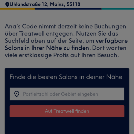
Uhlandstraße 12
,
Mainz
,
55118
Ana's Code nimmt derzeit keine Buchungen
über Treatwell entgegen. Nutzen Sie das
Suchfeld oben auf der Seite, um
verfügbare
Salons in Ihrer Nähe zu finden.
Dort warten
viele erstklassige Profis auf Ihren Besuch.
Finde die besten Salons in deiner Nähe
Auf Treatwell finden