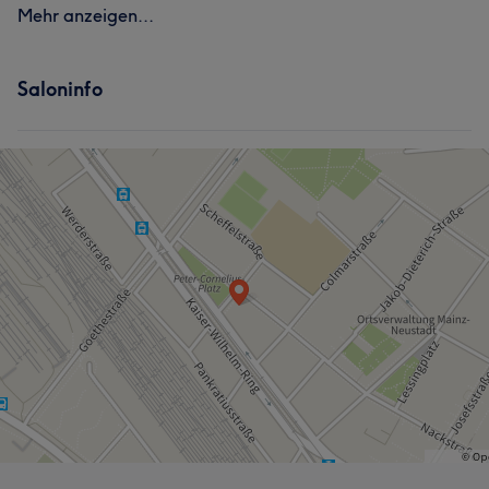
Mehr anzeigen...
Saloninfo