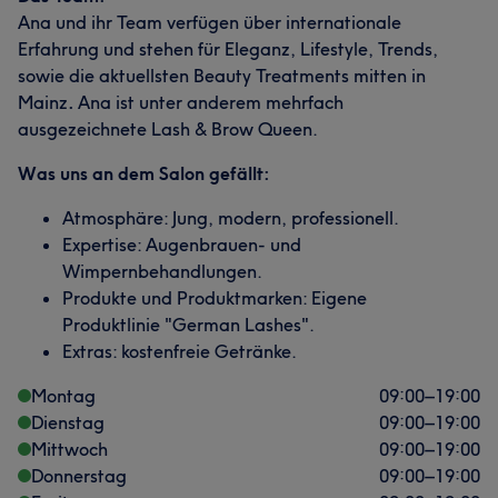
Ana und ihr Team verfügen über internationale
Erfahrung und stehen für Eleganz, Lifestyle, Trends,
sowie die aktuellsten Beauty Treatments mitten in
Mainz
.
Ana ist unter anderem mehrfach
ausgezeichnete Lash & Brow Queen.
Was uns an dem Salon gefällt:
Atmosphäre: Jung, modern, professionell.
Expertise: Augenbrauen- und
Wimpernbehandlungen.
Produkte und Produktmarken: Eigene
Produktlinie "German Lashes".
Extras: kostenfreie Getränke.
Montag
09:00
–
19:00
Dienstag
09:00
–
19:00
Mittwoch
09:00
–
19:00
Donnerstag
09:00
–
19:00