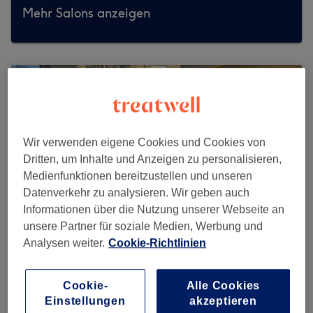
Mehr Salons anzeigen
Wir verwenden eigene Cookies und Cookies von
Dritten, um Inhalte und Anzeigen zu personalisieren,
Medienfunktionen bereitzustellen und unseren
Datenverkehr zu analysieren. Wir geben auch
Informationen über die Nutzung unserer Webseite an
unsere Partner für soziale Medien, Werbung und
Analysen weiter.
Cookie-Richtlinien
Janna Beauty
Cookie-
Alle Cookies
373 reviews
Einstellungen
akzeptieren