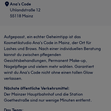
Ana's Code
Uhlandstraße 12
55118 Mainz
Aufgepasst, ein echter Geheimtipp ist das
Kosmetikstudio Ana's Code in Mainz, der Ort für
Lashes und Brows. Nach einer individuellen Beratung
kannst du zwischen pflegenden
Gesichtsbehandlungen, Permanent Make-up,
Nagelpflege und vielem mehr wählen. Garantiert
wirst du Ana's Code nicht ohne einen tollen Glow
verlassen.
Nächste öffentliche Verkehrsmittel:
Der Mainzer Hauptbahnhof und die Station
Goethestraße sind nur wenige Minuten entfernt
.
Das Team: