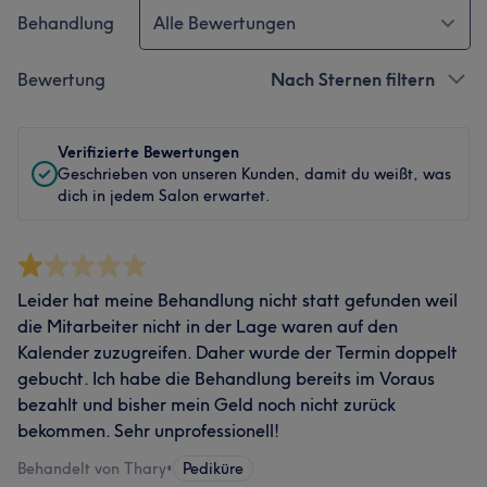
Behandlung
Alle Bewertungen
Bewertung
Nach Sternen filtern
Verifizierte Bewertungen
Geschrieben von unseren Kunden, damit du weißt, was
dich in jedem Salon erwartet.
Leider hat meine Behandlung nicht statt gefunden weil
die Mitarbeiter nicht in der Lage waren auf den
Kalender zuzugreifen. Daher wurde der Termin doppelt
gebucht. Ich habe die Behandlung bereits im Voraus
bezahlt und bisher mein Geld noch nicht zurück
bekommen. Sehr unprofessionell!
Behandelt von Thary
•
Pediküre