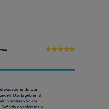
vice
 etwas später da war,
ndelt. Das Ergebnis ist
eit in anderen Salons
Definitiv ab sofort mein