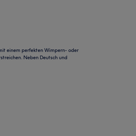
 mit einem perfekten Wimpern- oder
streichen. Neben Deutsch und