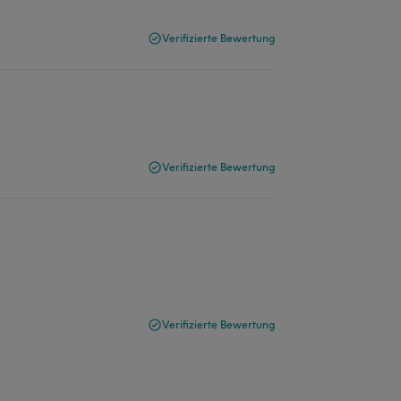
Verifizierte Bewertung
Verifizierte Bewertung
Verifizierte Bewertung