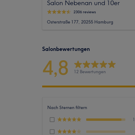
Salon Nebenan und 10er
2306 reviews
Osterstraße 177, 20255 Hamburg
Salonbewertungen
4,8
12 Bewertungen
Nach Sternen filtern