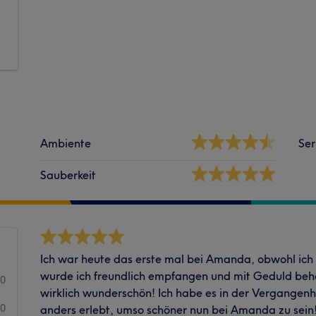
Ambiente
Ser
Sauberkeit
Ich war heute das erste mal bei Amanda, obwohl ich
wurde ich freundlich empfangen und mit Geduld beha
10
wirklich wunderschön! Ich habe es in der Vergangenh
0
anders erlebt, umso schöner nun bei Amanda zu sein! 