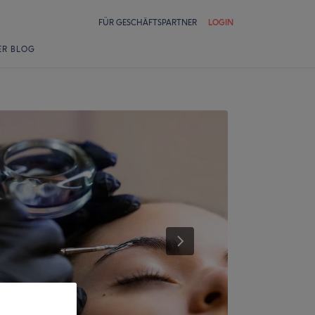
FÜR GESCHÄFTSPARTNER
LOGIN
ER BLOG