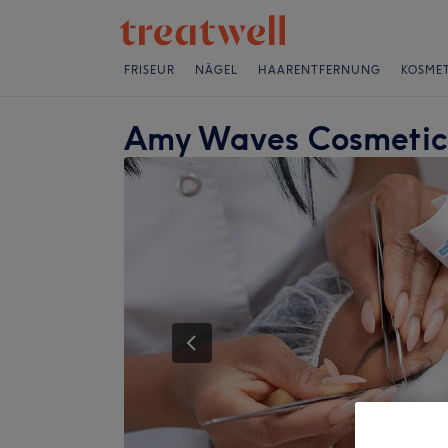
FRISEUR
NÄGEL
HAARENTFERNUNG
KOSMET
Amy Waves Cosmetic