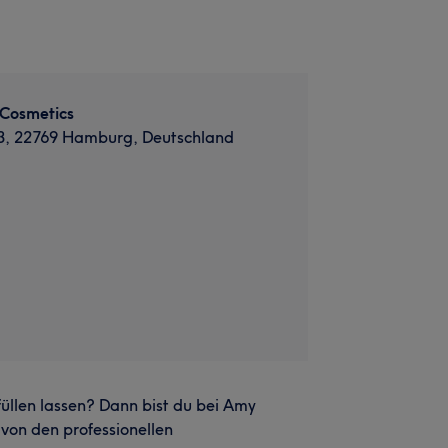
Cosmetics
103, 22769 Hamburg, Deutschland
llen lassen? Dann bist du bei Amy
von den professionellen