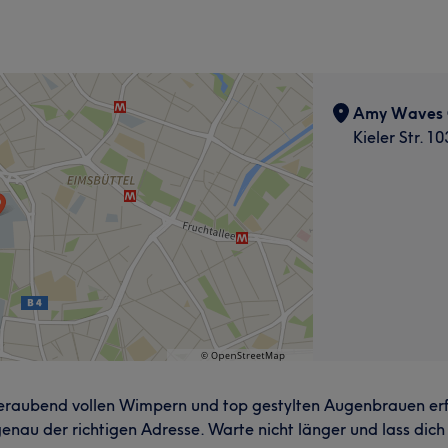
Amy Waves 
Kieler Str. 
raubend vollen Wimpern und top gestylten Augenbrauen erfü
au der richtigen Adresse. Warte nicht länger und lass dich 