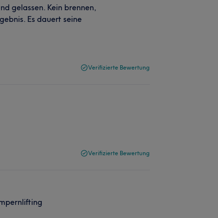
und gelassen. Kein brennen,
gebnis. Es dauert seine
Verifizierte Bewertung
Verifizierte Bewertung
mpernlifting