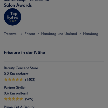
Salon Awards
Treatwell
Friseur
Hamburg und Umland
Hamburg
>
>
>
Friseure in der Nähe
Beauty Concept Store
0,2 Km entfernt
(1403)
Partner Stylist
0,6 Km entfernt
(989)
Prime Cut & Beauty