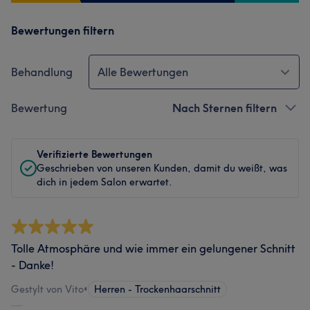
Bewertungen filtern
Behandlung
Alle Bewertungen
Bewertung
Nach Sternen filtern
Verifizierte Bewertungen
Geschrieben von unseren Kunden, damit du weißt, was
dich in jedem Salon erwartet.
Tolle Atmosphäre und wie immer ein gelungener Schnitt
- Danke!
Gestylt von Vito
•
Herren - Trockenhaarschnitt