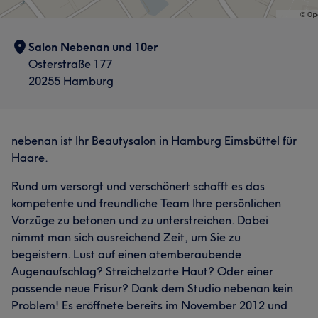
Salon Nebenan und 10er
Osterstraße 177
20255 Hamburg
nebenan ist Ihr Beautysalon in Hamburg Eimsbüttel für
Haare.
Rund um versorgt und verschönert schafft es das
kompetente und freundliche Team Ihre persönlichen
Vorzüge zu betonen und zu unterstreichen. Dabei
nimmt man sich ausreichend Zeit, um Sie zu
begeistern. Lust auf einen atemberaubende
Augenaufschlag? Streichelzarte Haut? Oder einer
passende neue Frisur? Dank dem Studio nebenan kein
Problem! Es eröffnete bereits im November 2012 und